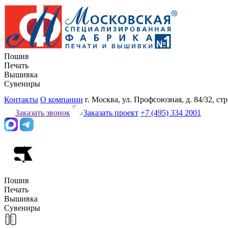
Пошив
Печать
Вышивка
Сувениры
Контакты
О компании
г. Москва, ул. Профсоюзная, д. 84/32, стр
Заказать звонок
Заказать проект
+7 (495) 334 2001
Пошив
Печать
Вышивка
Сувениры