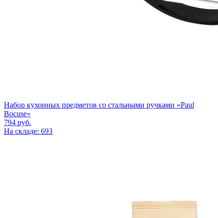
Набор кухонных предметов со стальными ручками «Paul
Bocuse»
794
руб.
На складе: 693