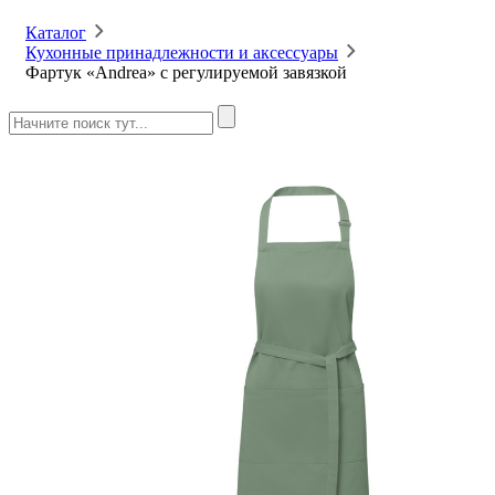
Каталог
Кухонные принадлежности и аксессуары
Фартук «Andrea» с регулируемой завязкой