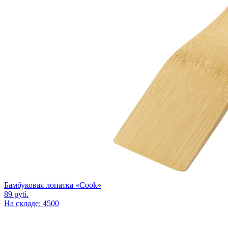
Бамбуковая лопатка «Cook»
89
руб.
На складе: 4500