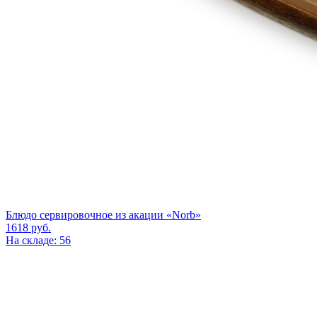
Блюдо сервировочное из акации «Norb»
1618
руб.
На складе: 56