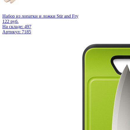
Набор из лопатки и ложки Stir and Fry
122
руб.
На складе: 497
Артикул: 7185