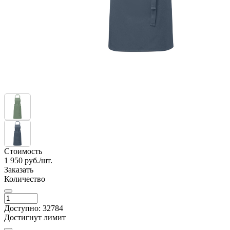
Стоимость
1 950
руб./шт.
Заказать
Количество
Доступно: 32784
Достигнут лимит