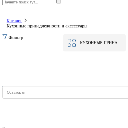
Каталог
Кухонные принадлежности и аксессуары
Фильтр
КУХОННЫЕ ПРИНАДЛЕЖНОСТИ И АКСЕССУАРЫ