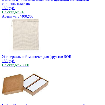
силикон, пластик
180
руб.
На складе: 918
Артикул: 344002/08
Универсальный мешочек для фруктов SOIL
183
руб.
На складе: 26000