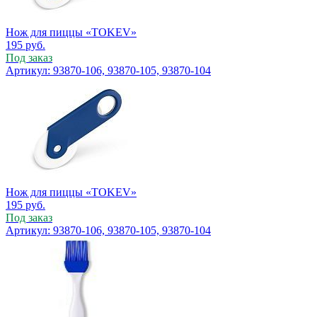
Нож для пиццы «TOKEV»
195
руб.
Под заказ
Артикул: 93870-106, 93870-105, 93870-104
Нож для пиццы «TOKEV»
195
руб.
Под заказ
Артикул: 93870-106, 93870-105, 93870-104