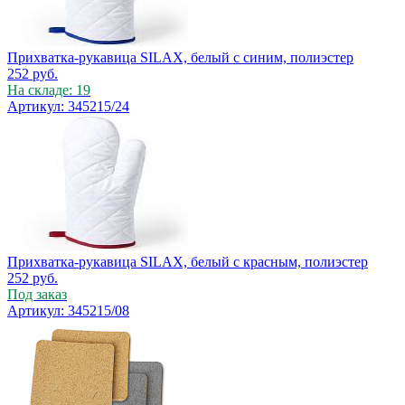
Прихватка-рукавица SILAX, белый с синим, полиэстер
252
руб.
На складе: 19
Артикул: 345215/24
Прихватка-рукавица SILAX, белый с красным, полиэстер
252
руб.
Под заказ
Артикул: 345215/08