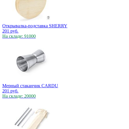
Открывалка-подставка SHERRY
201
руб.
На складе: 91000
Мерный стаканчик CARDU
201
руб.
На складе: 20000