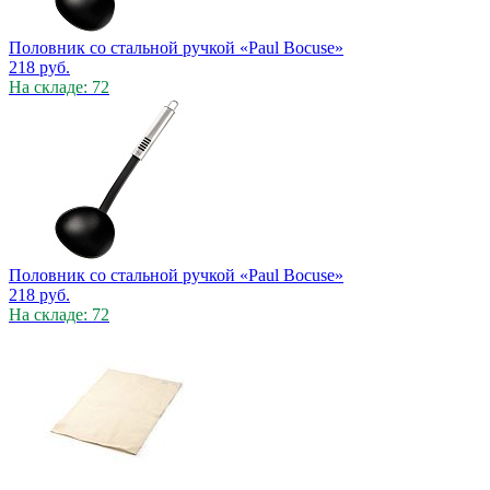
Половник со стальной ручкой «Paul Bocuse»
218
руб.
На складе: 72
Половник со стальной ручкой «Paul Bocuse»
218
руб.
На складе: 72