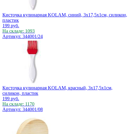
Кисточка кулинарная KOLAM, синий, 3х17,5х1см, силикон,
пластик
199
руб.
На складе: 1093
Артикул: 344001/24
Кисточка кулинарная KOLAM, красный, 3х17,5х1см,
силикон, пластик
199
руб.
На складе: 1170
Артикул: 344001/08