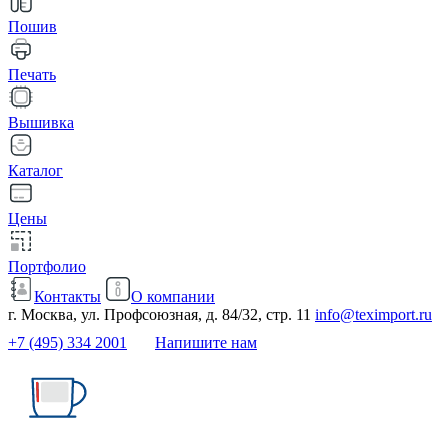
Пошив
Печать
Вышивка
Каталог
Цены
Портфолио
Контакты
О компании
г. Москва, ул. Профсоюзная, д. 84/32, стр. 11
info@teximport.ru
+7 (495) 334 2001
Напишите нам