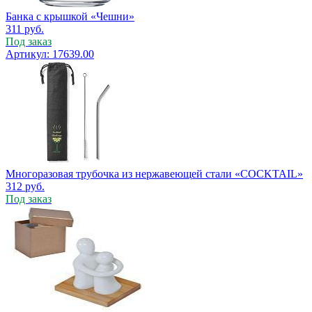
Банка с крышкой «Чешни»
311
руб.
Под заказ
Артикул: 17639.00
Многоразовая трубочка из нержавеющей стали «COCKTAIL»
312
руб.
Под заказ