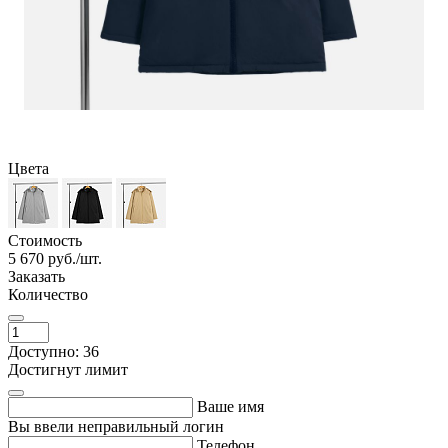
Цвета
Стоимость
5 670
руб./шт.
Заказать
Количество
Доступно: 36
Достигнут лимит
Ваше имя
Вы ввели неправильный логин
Телефон