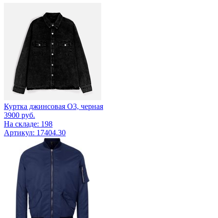
Куртка джинсовая O3, черная
3900
руб.
На складе: 198
Артикул: 17404.30