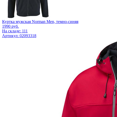
Куртка мужская Norman Men, темно-синяя
1990
руб.
На складе: 111
Артикул: 02093318