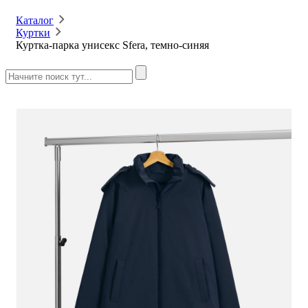
Каталог
Куртки
Куртка-парка унисекс Sfera, темно-синяя