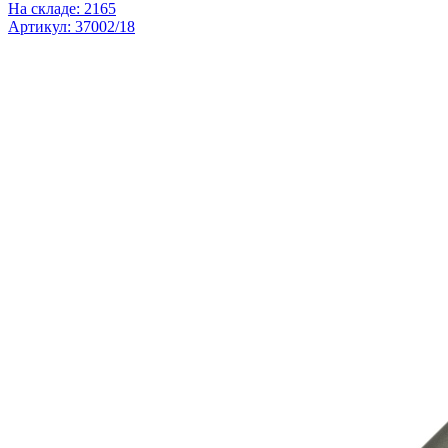
На складе: 2165
Артикул: 37002/18