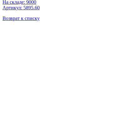
На складе: 9000
Артикул: 5895.60
Возврат к списку