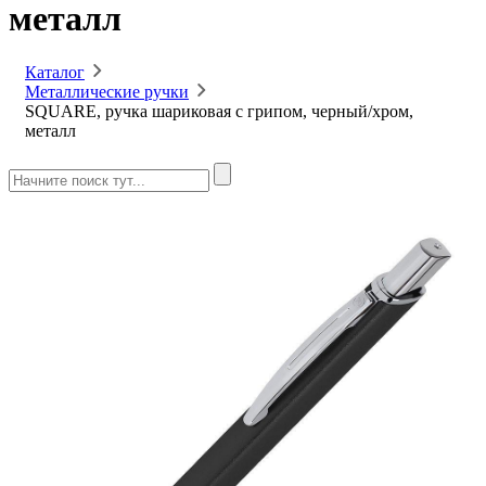
металл
Каталог
Металлические ручки
SQUARE, ручка шариковая с грипом, черный/хром,
металл