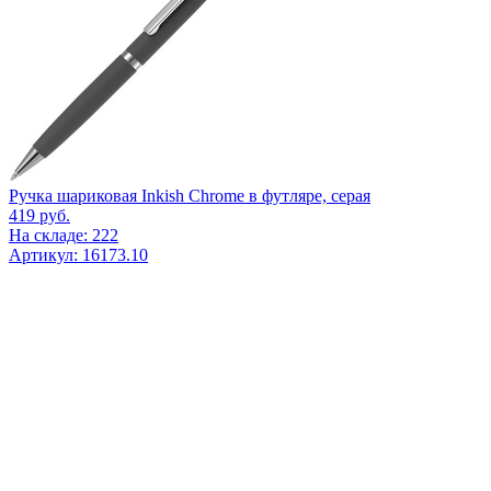
Ручка шариковая Inkish Chrome в футляре, серая
419
руб.
На складе: 222
Артикул: 16173.10