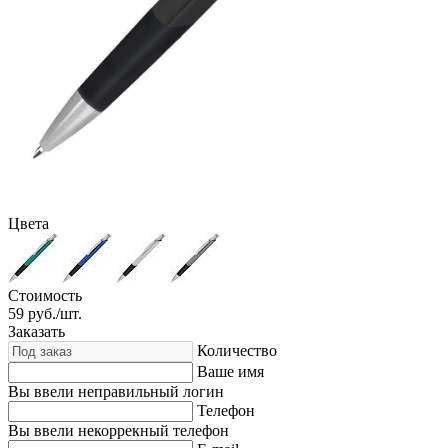
Цвета
Стоимость
59
руб./шт.
Заказать
Количество
Ваше имя
Вы ввели неправильный логин
Телефон
Вы ввели некоррекный телефон