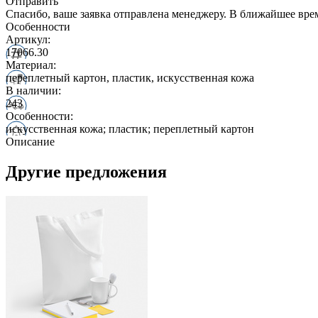
Отправить
Спасибо, ваше заявка отправлена менеджеру. В ближайшее вре
Особенности
Артикул:
17066.30
Материал:
переплетный картон, пластик, искусственная кожа
В наличии:
243
Особенности:
искусственная кожа; пластик; переплетный картон
Описание
Другие предложения