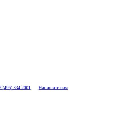
7 (495) 334 2001
Напишите нам