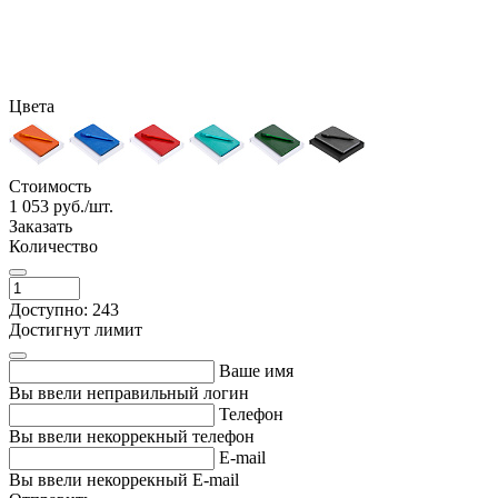
Цвета
Стоимость
1 053
руб./шт.
Заказать
Количество
Доступно: 243
Достигнут лимит
Ваше имя
Вы ввели неправильный логин
Телефон
Вы ввели некоррекный телефон
E-mail
Вы ввели некоррекный E-mail