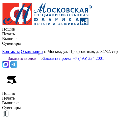
Пошив
Печать
Вышивка
Сувениры
Контакты
О компании
г. Москва, ул. Профсоюзная, д. 84/32, стр
Заказать звонок
Заказать проект
+7 (495) 334 2001
Пошив
Печать
Вышивка
Сувениры