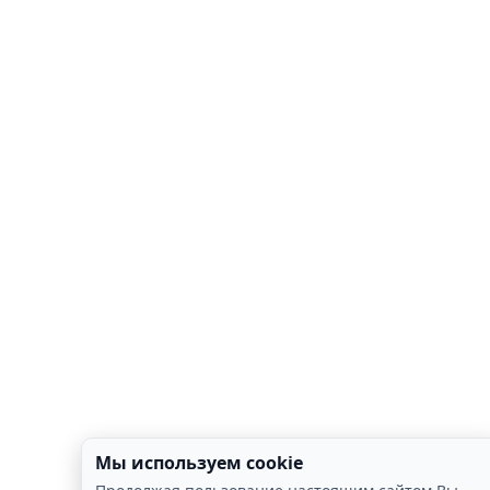
Мы используем cookie