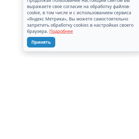
Продолжая пользование настоящим сайтом Вы
выражаете свое согласие на обработку файлов-
cookie, в том числе и с использованием сервиса
«Яндекс Метрика», Вы можете самостоятельно
запретить обработку cookies в настройках своего
браузера.
Подробнее
Принять