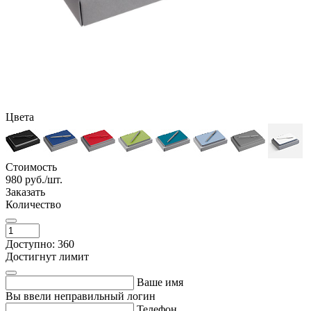
Цвета
Стоимость
980
руб./шт.
Заказать
Количество
Доступно: 360
Достигнут лимит
Ваше имя
Вы ввели неправильный логин
Телефон