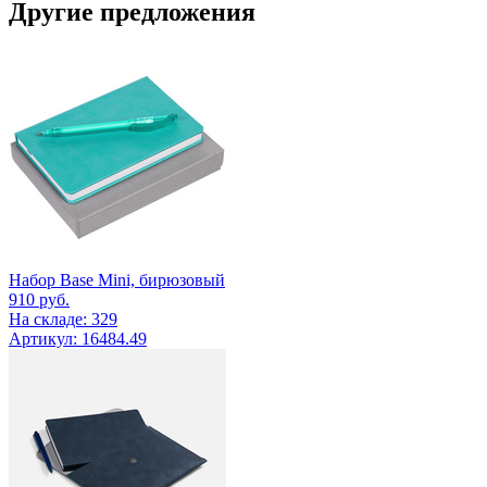
Другие предложения
Набор Base Mini, бирюзовый
910
руб.
На складе: 329
Артикул: 16484.49