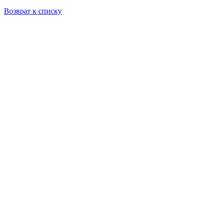
Возврат к списку