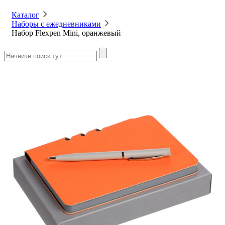
Каталог
Наборы с ежедневниками
Набор Flexpen Mini, оранжевый