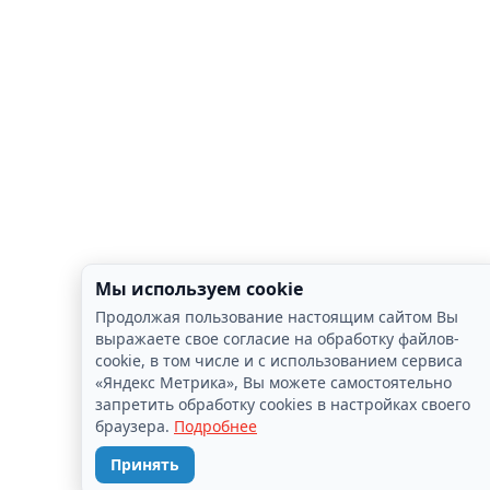
Мы используем cookie
Продолжая пользование настоящим сайтом Вы
выражаете свое согласие на обработку файлов-
cookie, в том числе и с использованием сервиса
«Яндекс Метрика», Вы можете самостоятельно
запретить обработку cookies в настройках своего
браузера.
Подробнее
Принять