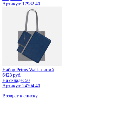
Артикул: 17982.40
Набор Petrus Walk, синий
6423
руб.
На складе: 50
Артикул: 24704.40
Возврат к списку