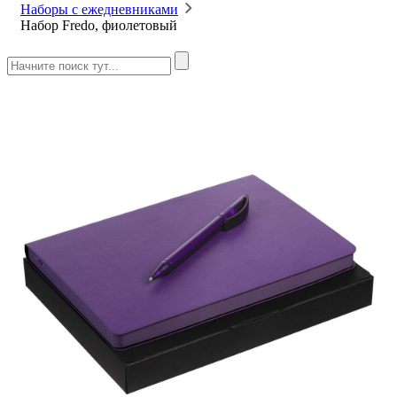
Наборы с ежедневниками
Набор Fredo, фиолетовый