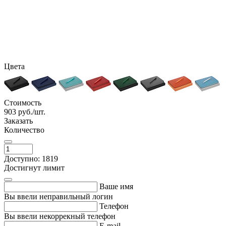
Цвета
Стоимость
903
руб./шт.
Заказать
Количество
Доступно: 1819
Достигнут лимит
Ваше имя
Вы ввели неправильный логин
Телефон
Вы ввели некоррекный телефон
E-mail