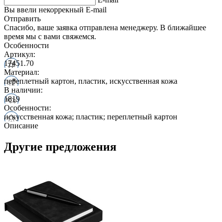
Вы ввели некоррекный E-mail
Отправить
Спасибо, ваше заявка отправлена менеджеру. В ближайшее
время мы с вами свяжемся.
Особенности
Артикул:
17451.70
Материал:
переплетный картон, пластик, искусственная кожа
В наличии:
1819
Особенности:
искусственная кожа; пластик; переплетный картон
Описание
Другие предложения