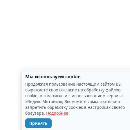
Мы используем cookie
Продолжая пользование настоящим сайтом Вы
выражаете свое согласие на обработку файлов-
cookie, в том числе и с использованием сервиса
«Яндекс Метрика», Вы можете самостоятельно
запретить обработку cookies в настройках своего
браузера.
Подробнее
Принять