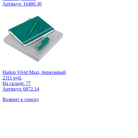
Артикул: 16480.30
Набор Vivid Maxi, бирюзовый
2311
руб.
На складе: 77
Артикул: 6872.14
Возврат к списку