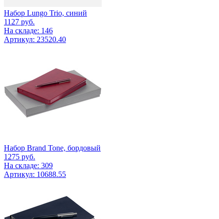
Набор Lungo Trio, синий
1127
руб.
На складе: 146
Артикул: 23520.40
Набор Brand Tone, бордовый
1275
руб.
На складе: 309
Артикул: 10688.55