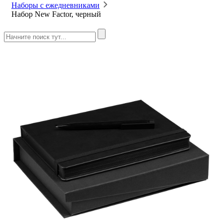
Наборы с ежедневниками
Набор New Factor, черный