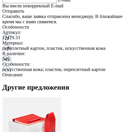
Вы ввели некоррекный E-mail
Отправить
Спасибо, ваше заявка отправлена менеджеру. В ближайшее
время мы с вами свяжемся.
Особенности
Артикул:
17479.33
Материал:
переплетный картон, пластик, искусственная кожа
В наличии:
549
Особенности:
искусственная кожа; пластик; переплетный картон
Описание
Другие предложения