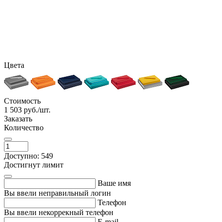
Цвета
Стоимость
1 503
руб./шт.
Заказать
Количество
Доступно: 549
Достигнут лимит
Ваше имя
Вы ввели неправильный логин
Телефон
Вы ввели некоррекный телефон
E-mail