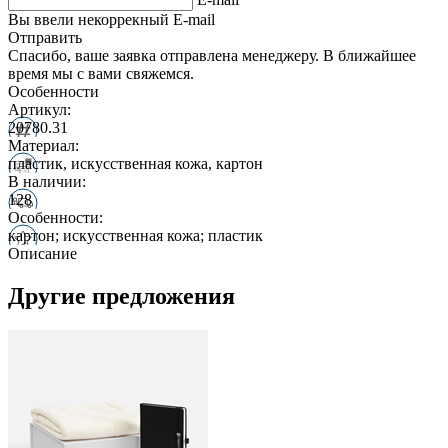
Вы ввели некоррекный E-mail
Отправить
Спасибо, ваше заявка отправлена менеджеру. В ближайшее
время мы с вами свяжемся.
Особенности
Артикул:
20780.31
Материал:
пластик, искусственная кожа, картон
В наличии:
128
Особенности:
картон; искусственная кожа; пластик
Описание
Другие предложения