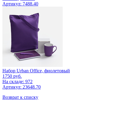
Артикул: 7488.40
Набор Urban Office, фиолетовый
1750
руб.
На складе: 972
Артикул: 23648.70
Возврат к списку