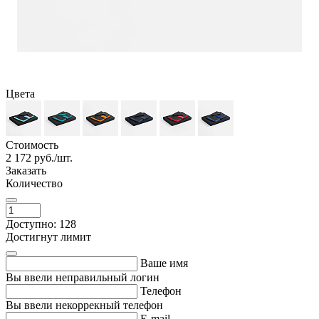
Цвета
Стоимость
2 172
руб./шт.
Заказать
Количество
Доступно: 128
Достигнут лимит
Ваше имя
Вы ввели неправильный логин
Телефон
Вы ввели некоррекный телефон
E-mail