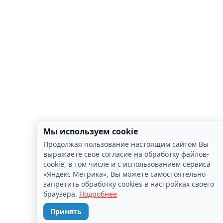
Мы используем cookie
Продолжая пользование настоящим сайтом Вы
выражаете свое согласие на обработку файлов-
cookie, в том числе и с использованием сервиса
«Яндекс Метрика», Вы можете самостоятельно
запретить обработку cookies в настройках своего
браузера.
Подробнее
Принять