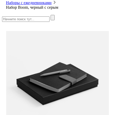
Наборы с ежедневниками
Набор Boom, черный с серым