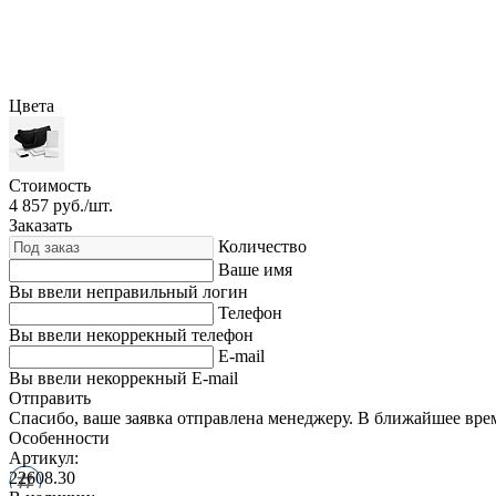
Цвета
Стоимость
4 857
руб./шт.
Заказать
Количество
Ваше имя
Вы ввели неправильный логин
Телефон
Вы ввели некоррекный телефон
E-mail
Вы ввели некоррекный E-mail
Отправить
Спасибо, ваше заявка отправлена менеджеру. В ближайшее вре
Особенности
Артикул:
22608.30