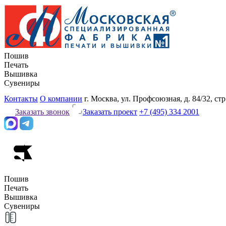
Пошив
Печать
Вышивка
Сувениры
Контакты
О компании
г. Москва, ул. Профсоюзная, д. 84/32, стр
Заказать звонок
Заказать проект
+7 (495) 334 2001
Пошив
Печать
Вышивка
Сувениры