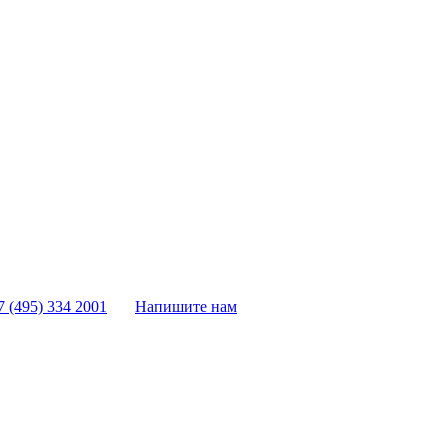
7 (495) 334 2001
Напишите нам