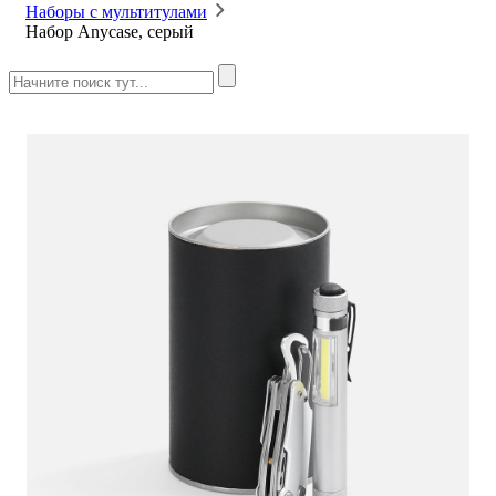
Наборы с мультитулами
Набор Anycase, серый