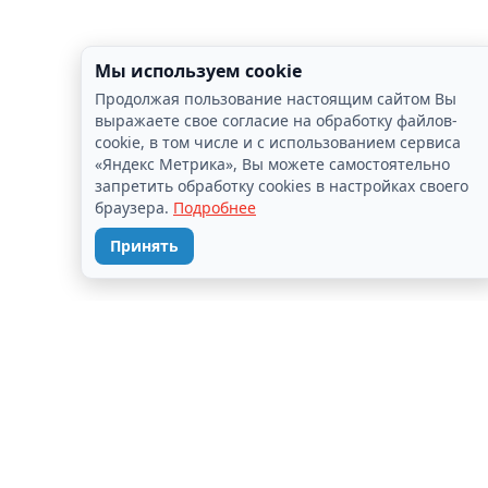
Мы используем cookie
Продолжая пользование настоящим сайтом Вы
выражаете свое согласие на обработку файлов-
cookie, в том числе и с использованием сервиса
«Яндекс Метрика», Вы можете самостоятельно
запретить обработку cookies в настройках своего
браузера.
Подробнее
Принять