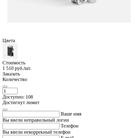
Цвета
Стоимость
1 510
руб./шт.
Заказать
Количество
Доступно: 108
Достигнут лимит
Ваше имя
Вы ввели неправильный логин
Телефон
Вы ввели некоррекный телефон
E-mail