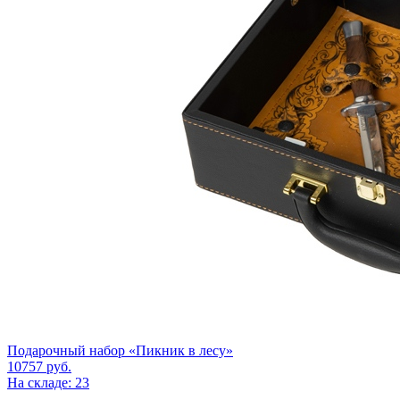
Подарочный набор «Пикник в лесу»
10757
руб.
На складе: 23