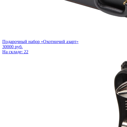
Подарочный набор «Охотничий азарт»
30000
руб.
На складе: 22