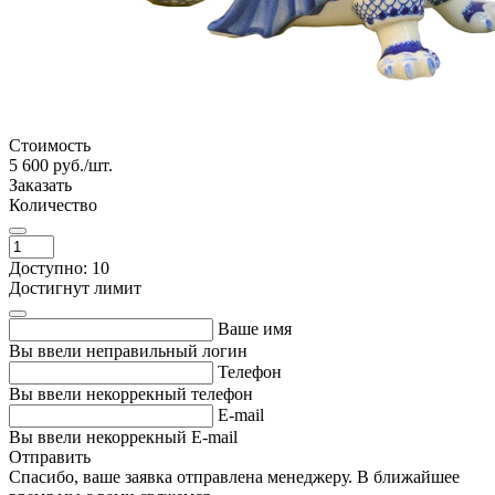
Стоимость
5 600
руб./шт.
Заказать
Количество
Доступно: 10
Достигнут лимит
Ваше имя
Вы ввели неправильный логин
Телефон
Вы ввели некоррекный телефон
E-mail
Вы ввели некоррекный E-mail
Отправить
Спасибо, ваше заявка отправлена менеджеру. В ближайшее