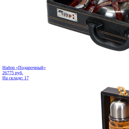
Набор «Подарочный»
26775
руб.
На складе: 17