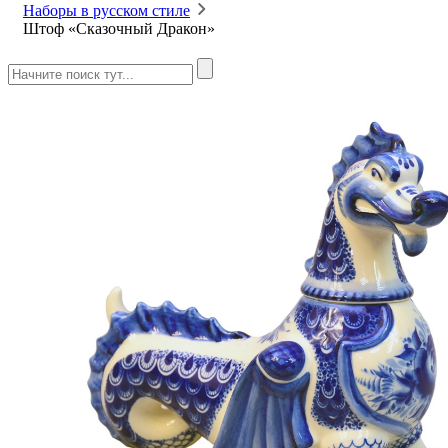
Наборы в русском стиле
Штоф «Сказочный Дракон»