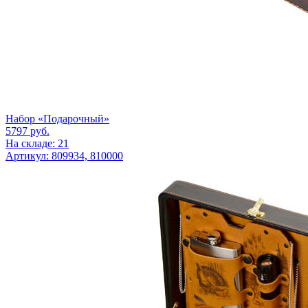
Набор «Подарочный»
5797
руб.
На складе: 21
Артикул: 809934, 810000