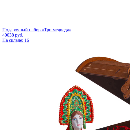
Подарочный набор «Три медведя»
40038
руб.
На складе: 16