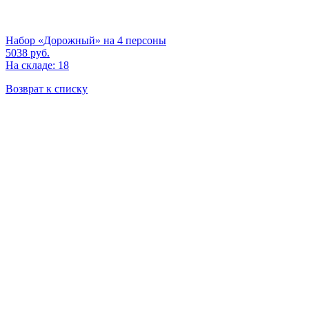
Набор «Дорожный» на 4 персоны
5038
руб.
На складе: 18
Возврат к списку