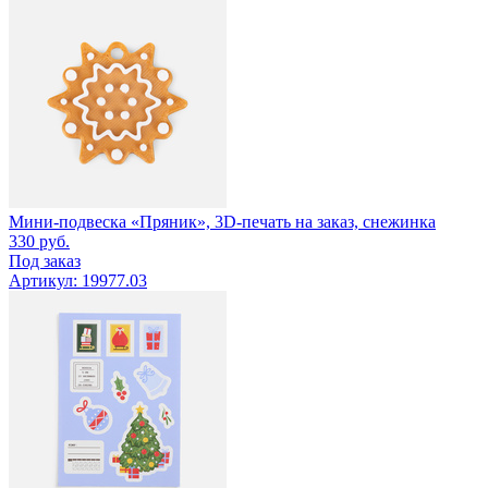
Мини-подвеска «Пряник», 3D-печать на заказ, снежинка
330
руб.
Под заказ
Артикул: 19977.03