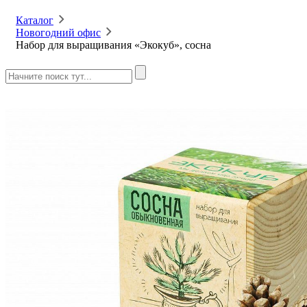
Каталог
Новогодний офис
Набор для выращивания «Экокуб», сосна