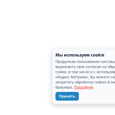
Мы используем cookie
Продолжая пользование настоя
выражаете свое согласие на обр
cookie, в том числе и с использ
«Яндекс Метрика», Вы можете с
запретить обработку cookies в н
браузера.
Подробнее
Принять