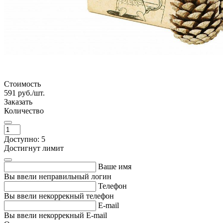
Стоимость
591
руб./шт.
Заказать
Количество
Доступно: 5
Достигнут лимит
Ваше имя
Вы ввели неправильный логин
Телефон
Вы ввели некоррекный телефон
E-mail
Вы ввели некоррекный E-mail