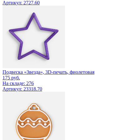
Артикул: 2727.60
Подвеска «Звезда», 3D-печать, фиолетовая
175
руб.
На складе: 276
Артикул: 23318.70