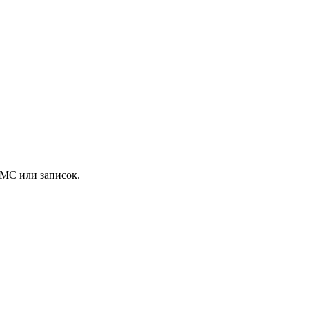
ОМС или записок.