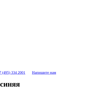
7 (495) 334 2001
Напишите нам
 синяя