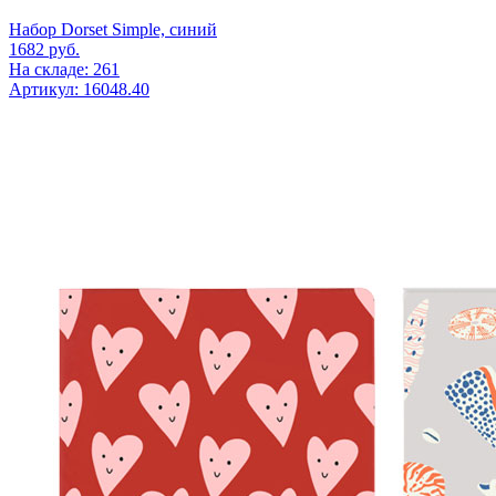
Набор Dorset Simple, синий
1682
руб.
На складе: 261
Артикул: 16048.40