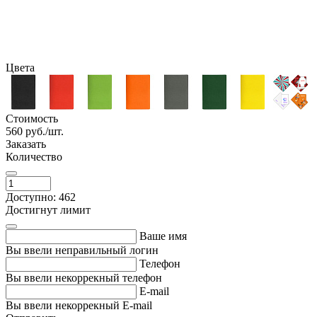
Цвета
Стоимость
560
руб./шт.
Заказать
Количество
Доступно: 462
Достигнут лимит
Ваше имя
Вы ввели неправильный логин
Телефон
Вы ввели некоррекный телефон
E-mail
Вы ввели некоррекный E-mail