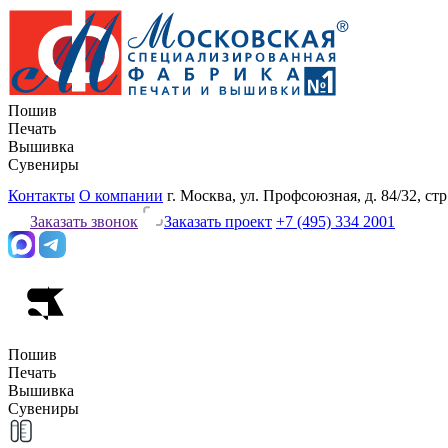
Пошив
Печать
Вышивка
Сувениры
Контакты
О компании
г. Москва, ул. Профсоюзная, д. 84/32, стр
Заказать звонок
Заказать проект
+7 (495) 334 2001
Пошив
Печать
Вышивка
Сувениры