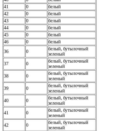
41
0
белый
42
0
белый
43
0
белый
44
0
белый
45
0
белый
46
0
белый
белый, бутылочный
36
0
зеленый
белый, бутылочный
37
0
зеленый
белый, бутылочный
38
0
зеленый
белый, бутылочный
39
0
зеленый
белый, бутылочный
40
0
зеленый
белый, бутылочный
41
0
зеленый
белый, бутылочный
42
0
зеленый