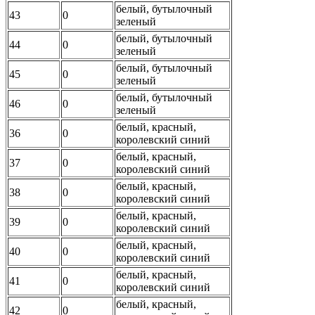
белый, бутылочный
43
0
зеленый
белый, бутылочный
44
0
зеленый
белый, бутылочный
45
0
зеленый
белый, бутылочный
46
0
зеленый
белый, красный,
36
0
королевский синий
белый, красный,
37
0
королевский синий
белый, красный,
38
0
королевский синий
белый, красный,
39
0
королевский синий
белый, красный,
40
0
королевский синий
белый, красный,
41
0
королевский синий
белый, красный,
42
0