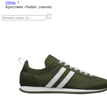
Обувь
Кроссовки «Nadal», унисекс