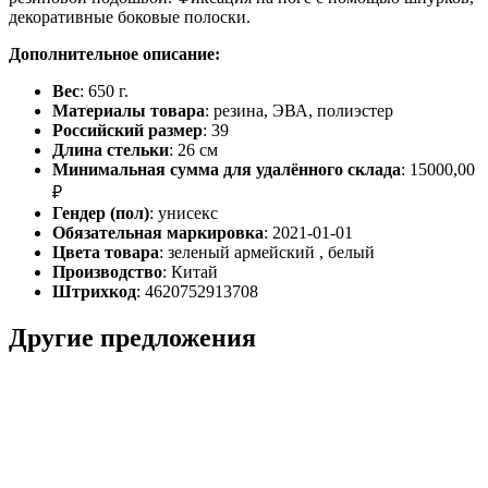
декоративные боковые полоски.
Дополнительное описание:
Вес
: 650 г.
Материалы товара
: резина, ЭВА, полиэстер
Российский размер
: 39
Длина стельки
: 26 см
Минимальная сумма для удалённого склада
: 15000,00
₽
Гендер (пол)
: унисекс
Обязательная маркировка
: 2021-01-01
Цвета товара
: зеленый армейский , белый
Производство
: Китай
Штрихкод
: 4620752913708
Другие предложения