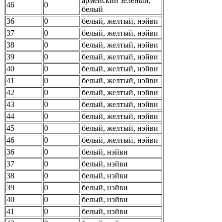
армейский зеленый,
46
0
белый
36
0
белый, желтый, нэйви
37
0
белый, желтый, нэйви
38
0
белый, желтый, нэйви
39
0
белый, желтый, нэйви
40
0
белый, желтый, нэйви
41
0
белый, желтый, нэйви
42
0
белый, желтый, нэйви
43
0
белый, желтый, нэйви
44
0
белый, желтый, нэйви
45
0
белый, желтый, нэйви
46
0
белый, желтый, нэйви
36
0
белый, нэйви
37
0
белый, нэйви
38
0
белый, нэйви
39
0
белый, нэйви
40
0
белый, нэйви
41
0
белый, нэйви