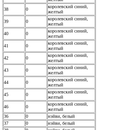
королевский синий,
38
0
желтый
королевский синий,
39
0
желтый
королевский синий,
40
0
желтый
королевский синий,
41
0
желтый
королевский синий,
42
0
желтый
королевский синий,
43
0
желтый
королевский синий,
44
0
желтый
королевский синий,
45
0
желтый
королевский синий,
46
0
желтый
36
0
нэйви, белый
37
0
нэйви, белый