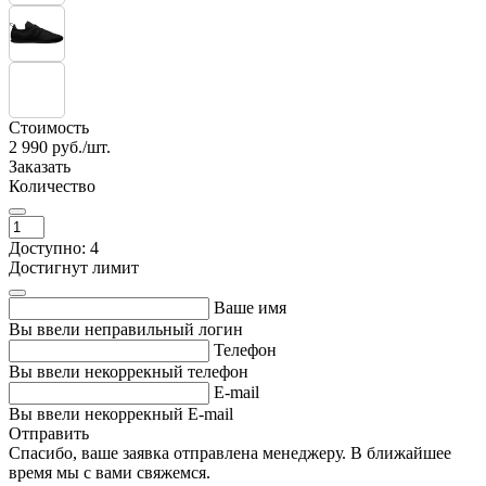
Стоимость
2 990
руб./шт.
Заказать
Количество
Доступно: 4
Достигнут лимит
Ваше имя
Вы ввели неправильный логин
Телефон
Вы ввели некоррекный телефон
E-mail
Вы ввели некоррекный E-mail
Отправить
Спасибо, ваше заявка отправлена менеджеру. В ближайшее
время мы с вами свяжемся.