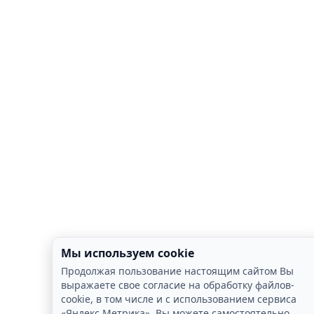
Мы используем cookie
Продолжая пользование настоящим сайтом Вы
выражаете свое согласие на обработку файлов-
cookie, в том числе и с использованием сервиса
«Яндекс Метрика», Вы можете самостоятельно