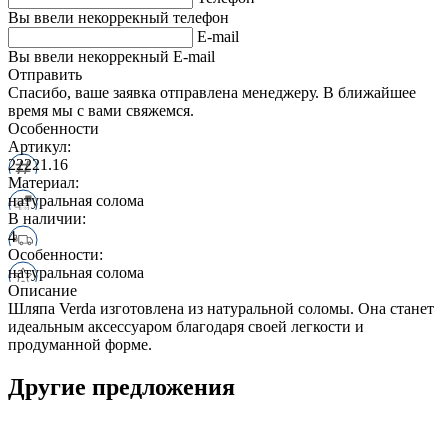
Вы ввели некоррекный телефон
E-mail
Вы ввели некоррекный E-mail
Отправить
Спасибо, ваше заявка отправлена менеджеру. В ближайшее
время мы с вами свяжемся.
Особенности
Артикул:
22221.16
Материал:
натуральная солома
В наличии:
4
Особенности:
натуральная солома
Описание
Шляпа Verda изготовлена из натуральной соломы. Она станет
идеальным аксессуаром благодаря своей легкости и
продуманной форме.
Другие предложения