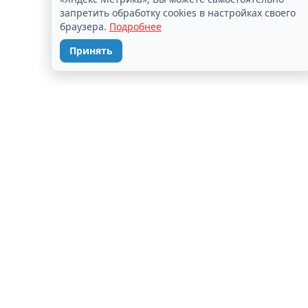
запретить обработку cookies в настройках своего
браузера.
Подробнее
Принять