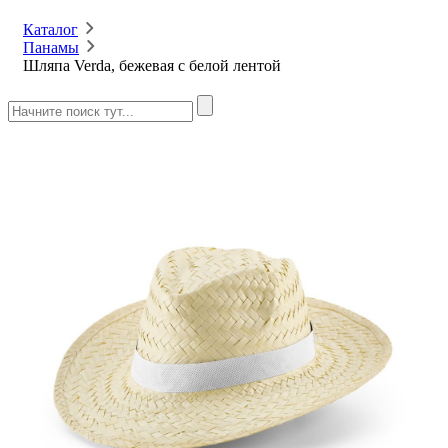
Каталог
Панамы
Шляпа Verda, бежевая с белой лентой