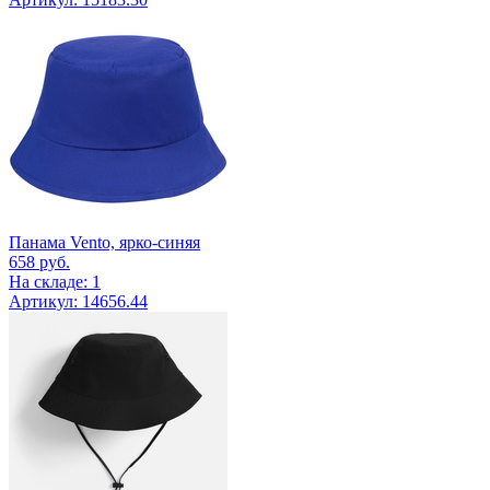
Панама Vento, ярко-синяя
658
руб.
На складе: 1
Артикул: 14656.44