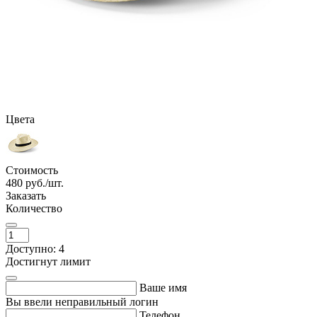
Цвета
Стоимость
480
руб./шт.
Заказать
Количество
Доступно: 4
Достигнут лимит
Ваше имя
Вы ввели неправильный логин
Телефон