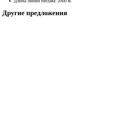
Длина линии письма: 2000 м.
Другие предложения