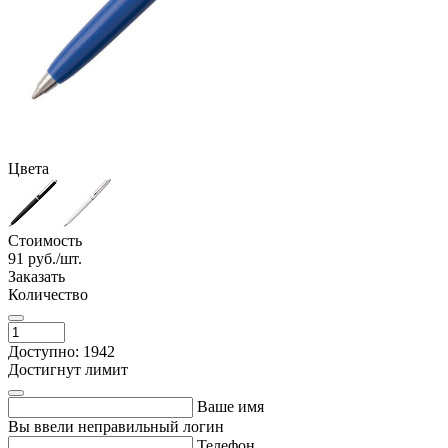
Цвета
Стоимость
91
руб./шт.
Заказать
Количество
Доступно: 1942
Достигнут лимит
Ваше имя
Вы ввели неправильный логин
Телефон