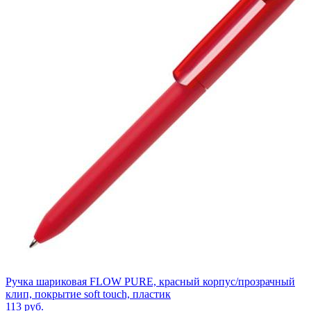
Ручка шариковая FLOW PURE, красный корпус/прозрачный
клип, покрытие soft touch, пластик
113
руб.