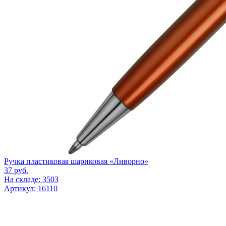
Ручка пластиковая шариковая «Ливорно»
37
руб.
На складе: 3503
Артикул: 16110