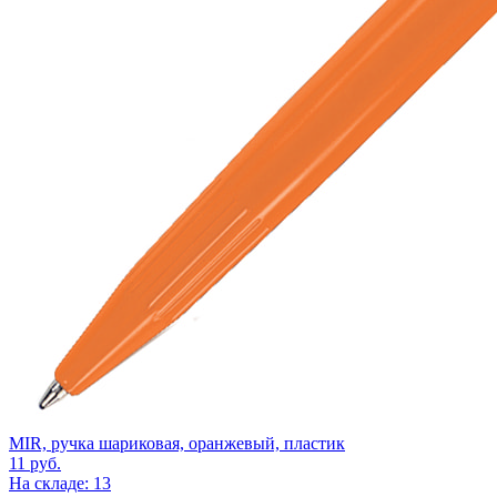
MIR, ручка шариковая, оранжевый, пластик
11
руб.
На складе: 13