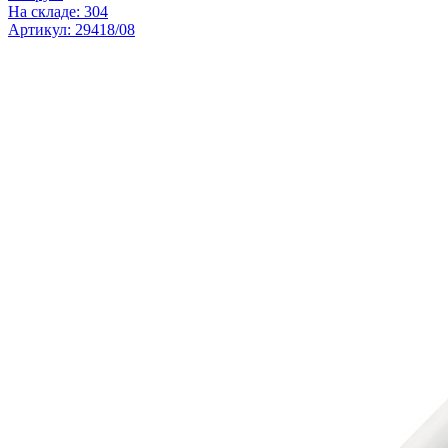
На складе: 304
Артикул: 29418/08