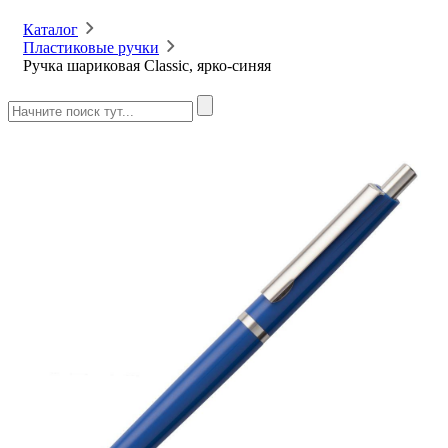
Каталог
Пластиковые ручки
Ручка шариковая Classic, ярко-синяя