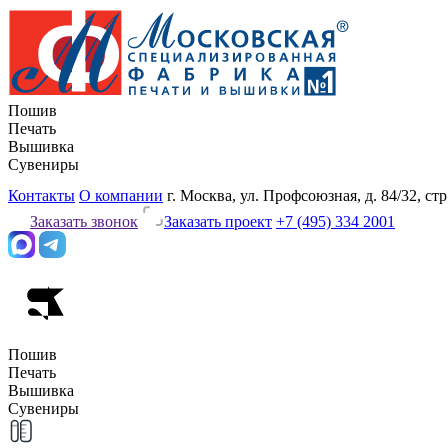
Пошив
Печать
Вышивка
Сувениры
Контакты
О компании
г. Москва, ул. Профсоюзная, д. 84/32, стр
Заказать звонок
Заказать проект
+7 (495) 334 2001
Пошив
Печать
Вышивка
Сувениры