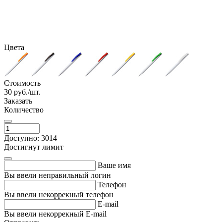
Цвета
Стоимость
30
руб./шт.
Заказать
Количество
Доступно: 3014
Достигнут лимит
Ваше имя
Вы ввели неправильный логин
Телефон
Вы ввели некоррекный телефон
E-mail
Вы ввели некоррекный E-mail