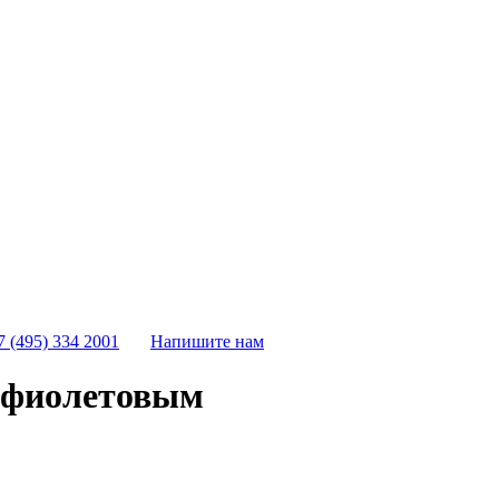
7 (495) 334 2001
Напишите нам
с фиолетовым