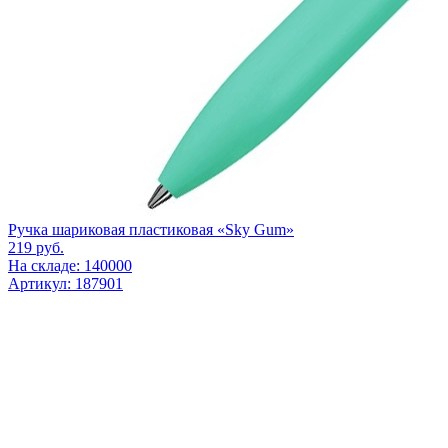
Ручка шариковая пластиковая «Sky Gum»
219
руб.
На складе: 140000
Артикул: 187901