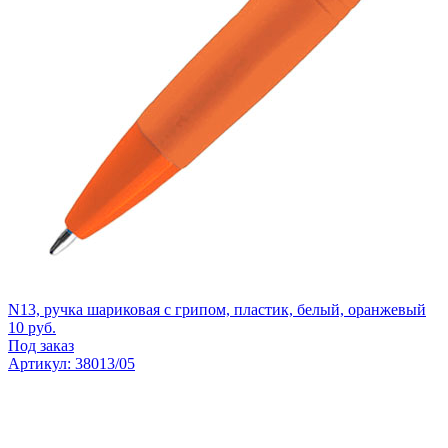
N13, ручка шариковая с грипом, пластик, белый, оранжевый
10
руб.
Под заказ
Артикул: 38013/05