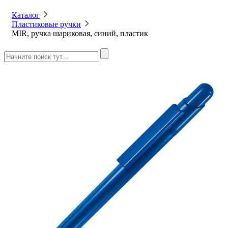
Каталог
Пластиковые ручки
MIR, ручка шариковая, синий, пластик