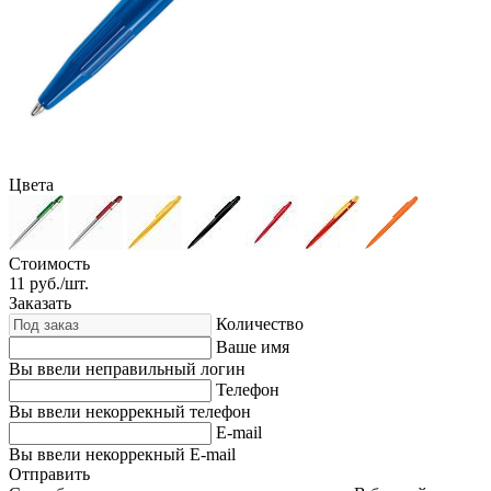
Цвета
Стоимость
11
руб./шт.
Заказать
Количество
Ваше имя
Вы ввели неправильный логин
Телефон
Вы ввели некоррекный телефон
E-mail
Вы ввели некоррекный E-mail
Отправить