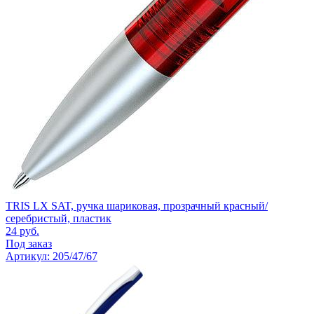
TRIS LX SAT, ручка шариковая, прозрачный красный/
серебристый, пластик
24
руб.
Под заказ
Артикул: 205/47/67