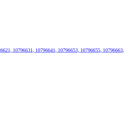
6621, 10796631, 10796641, 10796653, 10796655, 10796663,