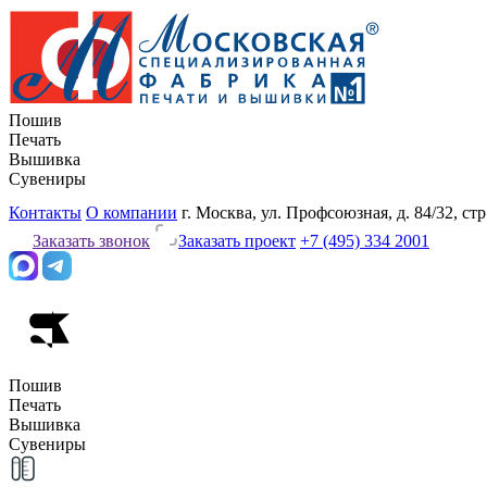
Пошив
Печать
Вышивка
Сувениры
Контакты
О компании
г. Москва, ул. Профсоюзная, д. 84/32, стр
Заказать звонок
Заказать проект
+7 (495) 334 2001
Пошив
Печать
Вышивка
Сувениры