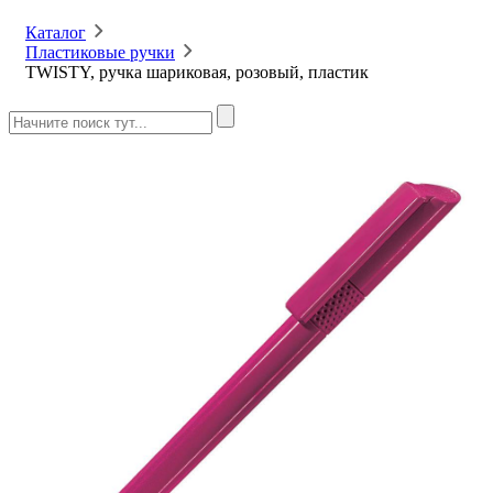
Каталог
Пластиковые ручки
TWISTY, ручка шариковая, розовый, пластик