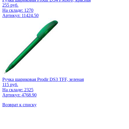
255
руб.
На складе: 1270
Артикул: 11424.50
Ручка шариковая Prodir DS3 TFF, зеленая
115
руб.
На складе: 2325
Артикул: 4768.90
Возврат к списку