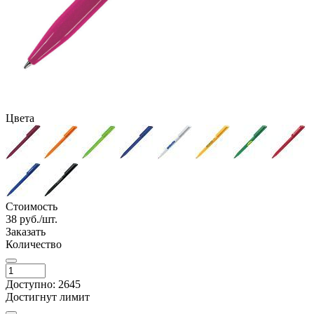
Цвета
Стоимость
38
руб./шт.
Заказать
Количество
Доступно: 2645
Достигнут лимит