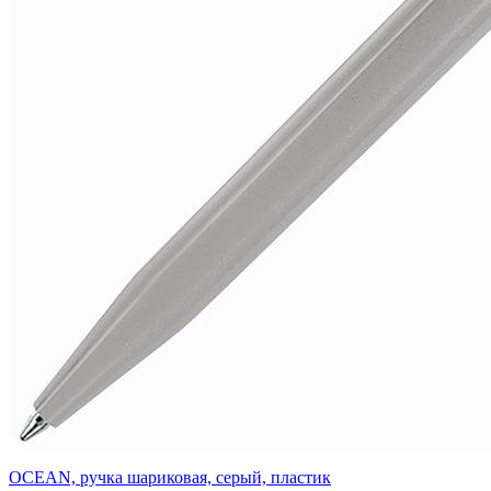
OCEAN, ручка шариковая, серый, пластик