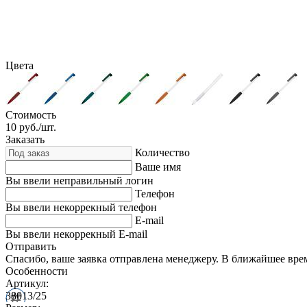
Цвета
Стоимость
10
руб./шт.
Заказать
Количество
Ваше имя
Вы ввели неправильный логин
Телефон
Вы ввели некоррекный телефон
E-mail
Вы ввели некоррекный E-mail
Отправить
Спасибо, ваше заявка отправлена менеджеру. В ближайшее вре
Особенности
Артикул:
38013/25