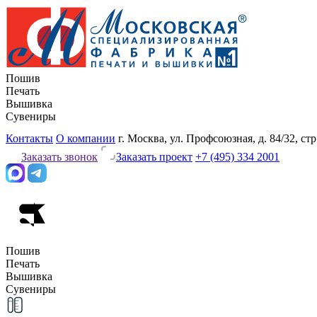
Пошив
Печать
Вышивка
Сувениры
Контакты
О компании
г. Москва, ул. Профсоюзная, д. 84/32, стр
Заказать звонок
Заказать проект
+7 (495) 334 2001
Пошив
Печать
Вышивка
Сувениры