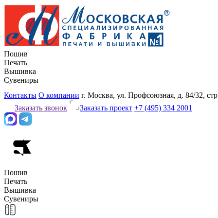
Пошив
Печать
Вышивка
Сувениры
Контакты
О компании
г. Москва, ул. Профсоюзная, д. 84/32, стр
Заказать звонок
Заказать проект
+7 (495) 334 2001
Пошив
Печать
Вышивка
Сувениры