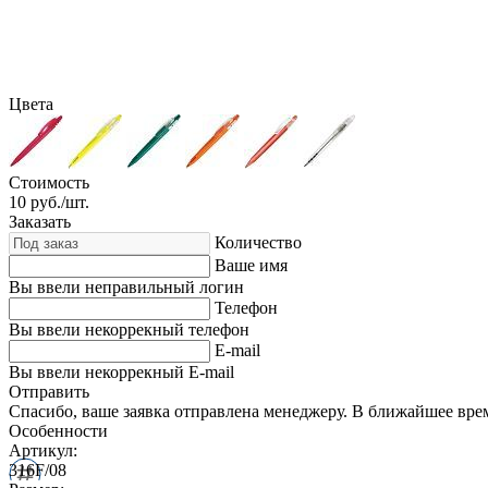
Цвета
Стоимость
10
руб./шт.
Заказать
Количество
Ваше имя
Вы ввели неправильный логин
Телефон
Вы ввели некоррекный телефон
E-mail
Вы ввели некоррекный E-mail
Отправить
Спасибо, ваше заявка отправлена менеджеру. В ближайшее вре
Особенности
Артикул:
316F/08