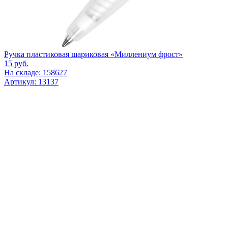
Ручка пластиковая шариковая «Миллениум фрост»
15
руб.
На складе: 158627
Артикул: 13137