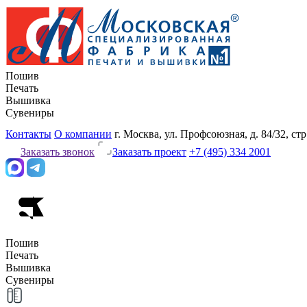
Пошив
Печать
Вышивка
Сувениры
Контакты
О компании
г. Москва, ул. Профсоюзная, д. 84/32, стр
Заказать звонок
Заказать проект
+7 (495) 334 2001
Пошив
Печать
Вышивка
Сувениры