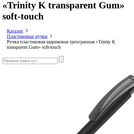
«Trinity K transparent Gum»
soft-touch
Каталог
Пластиковые ручки
Ручка пластиковая шариковая трехгранная «Trinity K
transparent Gum» soft-touch