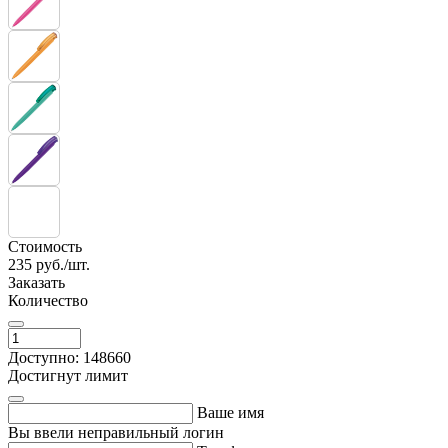
Стоимость
235
руб./шт.
Заказать
Количество
Доступно: 148660
Достигнут лимит
Ваше имя
Вы ввели неправильный логин