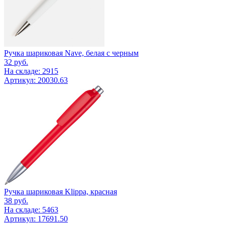
Ручка шариковая Nave, белая с черным
32
руб.
На складе: 2915
Артикул: 20030.63
Ручка шариковая Klippa, красная
38
руб.
На складе: 5463
Артикул: 17691.50