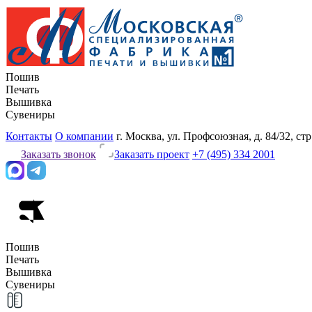
Пошив
Печать
Вышивка
Сувениры
Контакты
О компании
г. Москва, ул. Профсоюзная, д. 84/32, стр
Заказать звонок
Заказать проект
+7 (495) 334 2001
Пошив
Печать
Вышивка
Сувениры