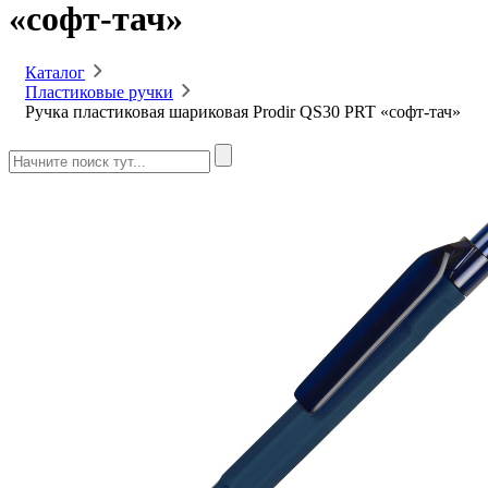
«софт-тач»
Каталог
Пластиковые ручки
Ручка пластиковая шариковая Prodir QS30 PRT «софт-тач»