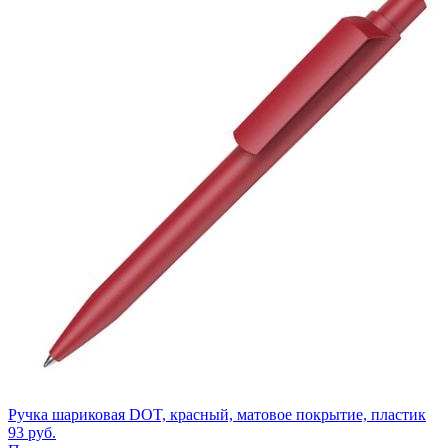
Ручка шариковая DOT, красный, матовое покрытие, пластик
93
руб.