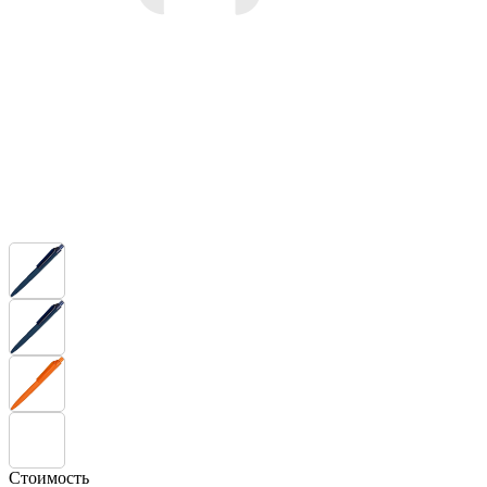
Стоимость