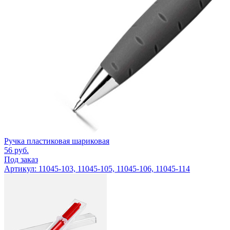
Ручка пластиковая шариковая
56
руб.
Под заказ
Артикул: 11045-103, 11045-105, 11045-106, 11045-114