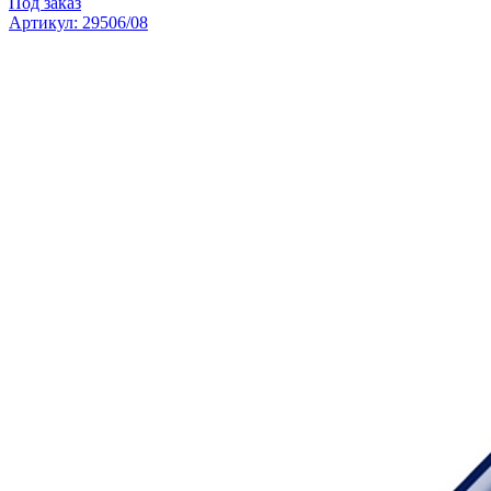
Под заказ
Артикул: 29506/08