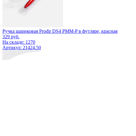
Ручка шариковая Prodir DS4 PMM-P в футляре, красная
329
руб.
На складе: 1270
Артикул: 21424.50