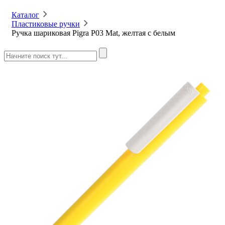
Каталог
Пластиковые ручки
Ручка шариковая Pigra P03 Mat, желтая с белым