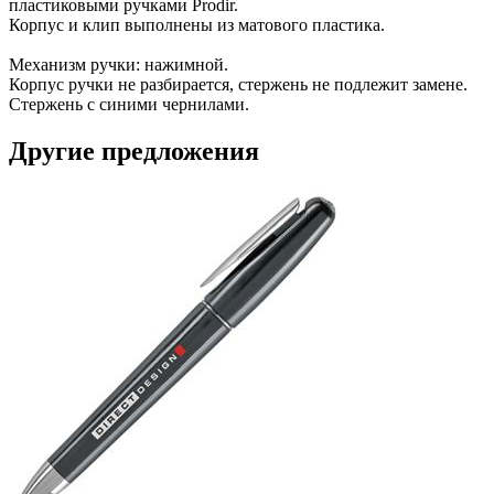
пластиковыми ручками Prodir.
Корпус и клип выполнены из матового пластика.
Механизм ручки: нажимной.
Корпус ручки не разбирается, стержень не подлежит замене.
Стержень с синими чернилами.
Другие предложения