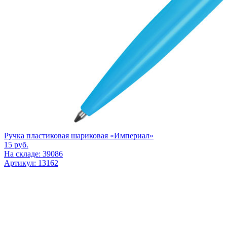
Ручка пластиковая шариковая «Империал»
15
руб.
На складе: 39086
Артикул: 13162