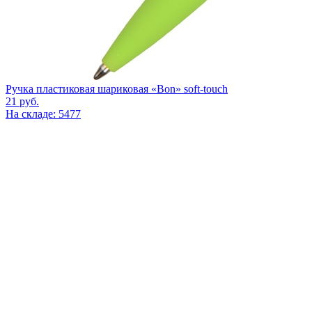
Ручка пластиковая шариковая «Bon» soft-touch
21
руб.
На складе: 5477