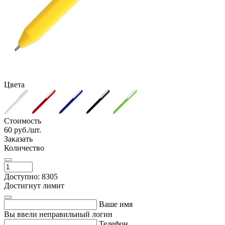
Цвета
Стоимость
60
руб./шт.
Заказать
Количество
Доступно: 8305
Достигнут лимит
Ваше имя
Вы ввели неправильный логин
Телефон