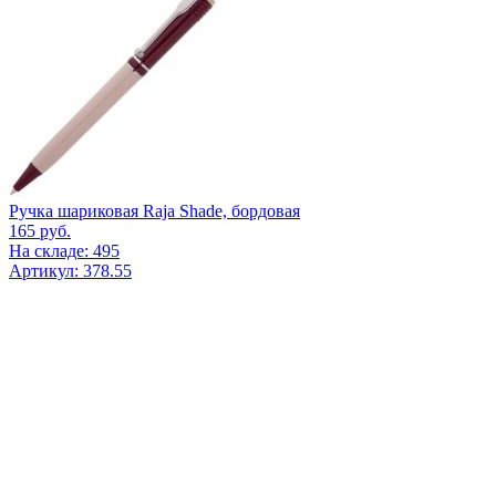
Ручка шариковая Raja Shade, бордовая
165
руб.
На складе: 495
Артикул: 378.55