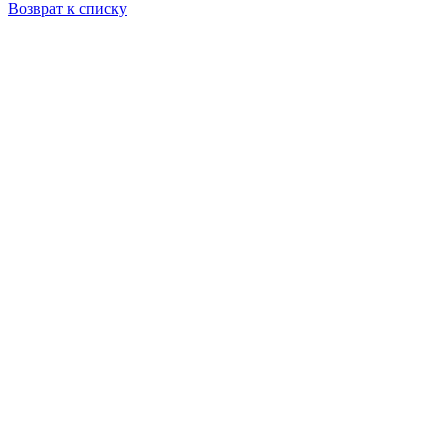
Возврат к списку