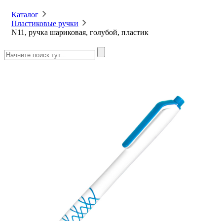
Каталог
Пластиковые ручки
N11, ручка шариковая, голубой, пластик