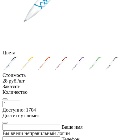
Цвета
Стоимость
28
руб./шт.
Заказать
Количество
Доступно: 1704
Достигнут лимит
Ваше имя
Вы ввели неправильный логин
Телефон