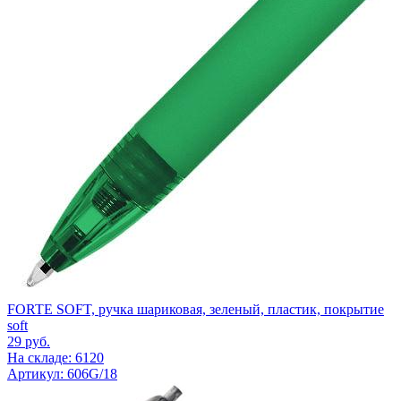
FORTE SOFT, ручка шариковая, зеленый, пластик, покрытие
soft
29
руб.
На складе: 6120
Артикул: 606G/18