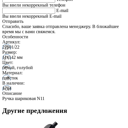
Вы ввели некоррекный телефон
E-mail
Вы ввели некоррекный E-mail
Отправить
Спасибо, ваше заявка отправлена менеджеру. В ближайшее
время мы с вами свяжемся.
Особенности
Артикул:
27501/22
Размер:
11х142 мм
Цвет:
белый, голубой
Материал:
пластик
В наличии:
1704
Описание
Ручка шариковая N11
Другие предложения