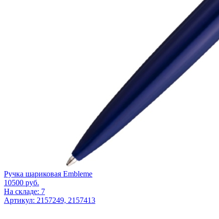
Ручка шариковая Embleme
10500
руб.
На складе: 7
Артикул: 2157249, 2157413