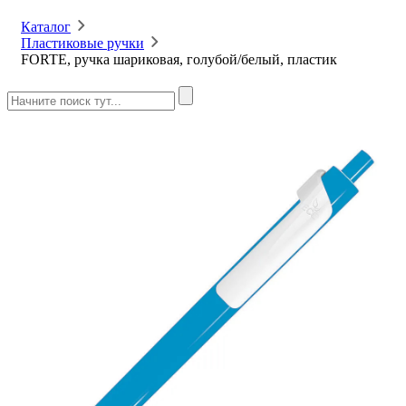
Каталог
Пластиковые ручки
FORTE, ручка шариковая, голубой/белый, пластик