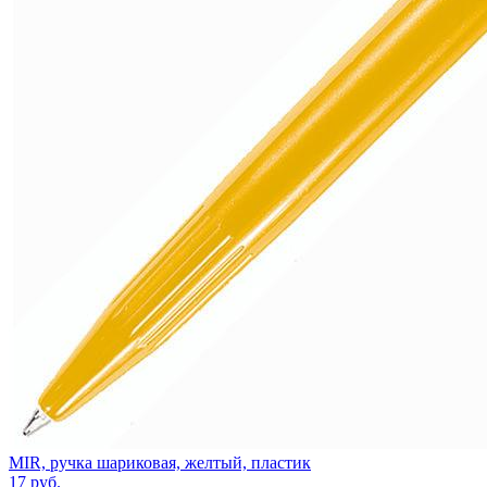
MIR, ручка шариковая, желтый, пластик
17
руб.