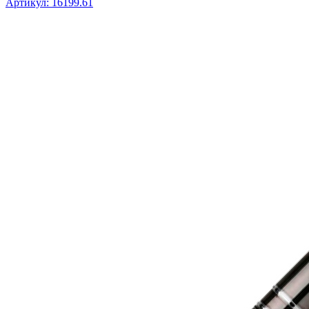
Артикул: 16199.61