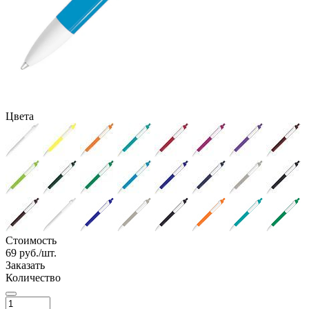
Цвета
Стоимость
69
руб./шт.
Заказать
Количество