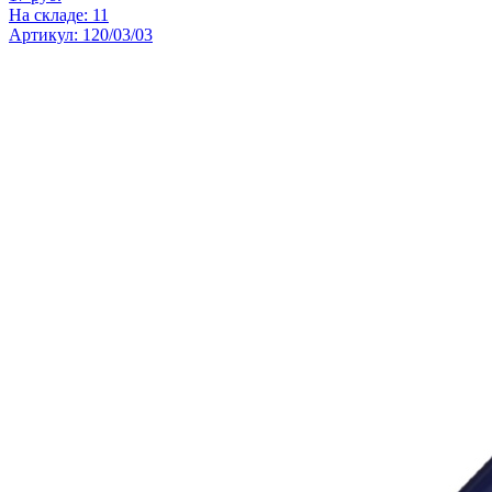
На складе: 11
Артикул: 120/03/03