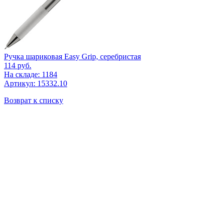
Ручка шариковая Easy Grip, серебристая
114
руб.
На складе: 1184
Артикул: 15332.10
Возврат к списку