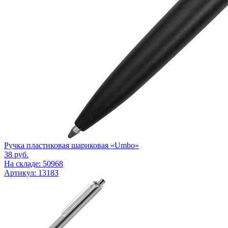
Ручка пластиковая шариковая «Umbo»
38
руб.
На складе: 50968
Артикул: 13183