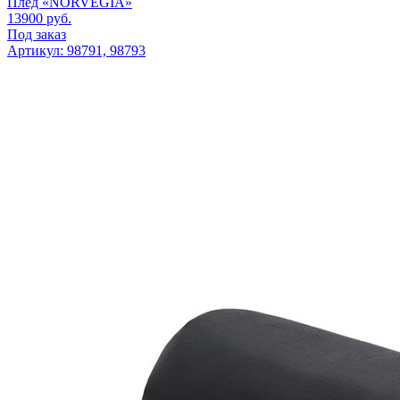
Плед «NORVEGIA»
13900
руб.
Под заказ
Артикул: 98791, 98793