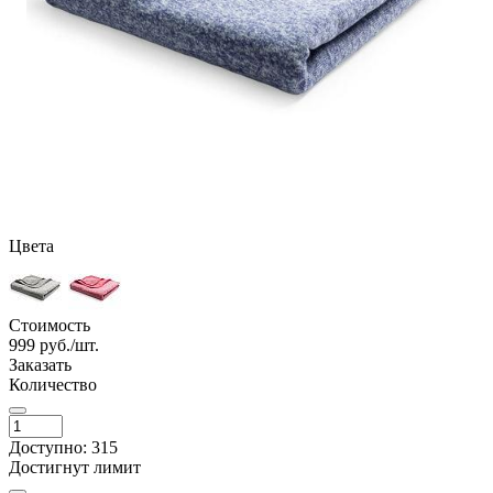
Цвета
Стоимость
999
руб./шт.
Заказать
Количество
Доступно: 315
Достигнут лимит