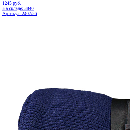
1245
руб.
На складе: 3840
Артикул: 2407/26