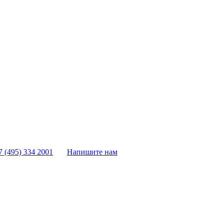
7 (495) 334 2001
Напишите нам