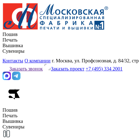
Пошив
Печать
Вышивка
Сувениры
Контакты
О компании
г. Москва, ул. Профсоюзная, д. 84/32, стр
Заказать звонок
Заказать проект
+7 (495) 334 2001
Пошив
Печать
Вышивка
Сувениры