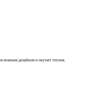
им нежным дизайном и окутает теплом.