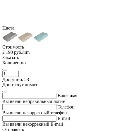
Цвета
Стоимость
2 190
руб./шт.
Заказать
Количество
Доступно: 53
Достигнут лимит
Ваше имя
Вы ввели неправильный логин
Телефон
Вы ввели некоррекный телефон
E-mail
Вы ввели некоррекный E-mail
Отправить