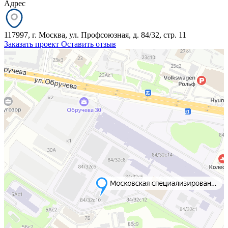
Адрес
117997, г. Москва, ул. Профсоюзная, д. 84/32, стр. 11
Заказать проект
Оставить отзыв