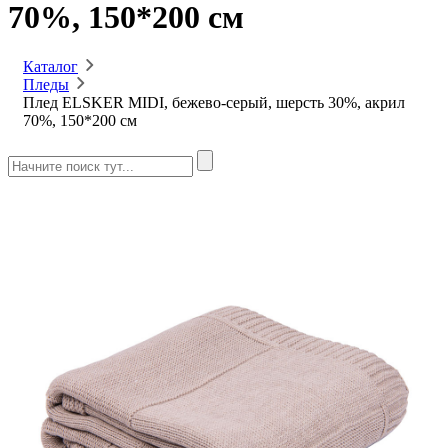
70%, 150*200 см
Каталог
Пледы
Плед ELSKER MIDI, бежево-серый, шерсть 30%, акрил
70%, 150*200 см