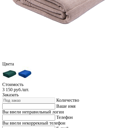
Цвета
Стоимость
3 150
руб./шт.
Заказать
Количество
Ваше имя
Вы ввели неправильный логин
Телефон
Вы ввели некоррекный телефон