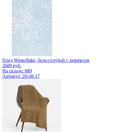
Плед Winterflake, бело-голубой с люрексом
2600
руб.
На складе: 889
Артикул: 20146.17