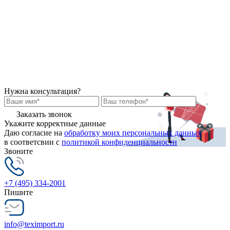
Нужна консультация?
Заказать звонок
Укажите корректные данные
Даю согласие на
обработку моих персональных данных
в соответсвии с
политикой конфиденциальности
Звоните
+7 (495) 334-2001
Пишите
info@teximport.ru