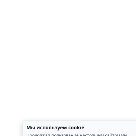
Мы используем cookie
Продолжая пользование настоящим сайтом Вы