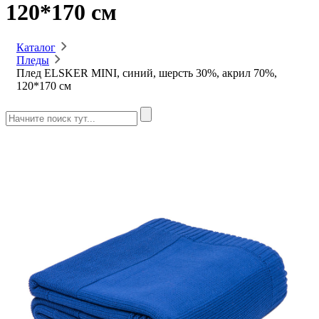
120*170 см
Каталог
Пледы
Плед ELSKER MINI, синий, шерсть 30%, акрил 70%,
120*170 см