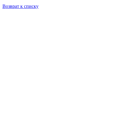
Возврат к списку