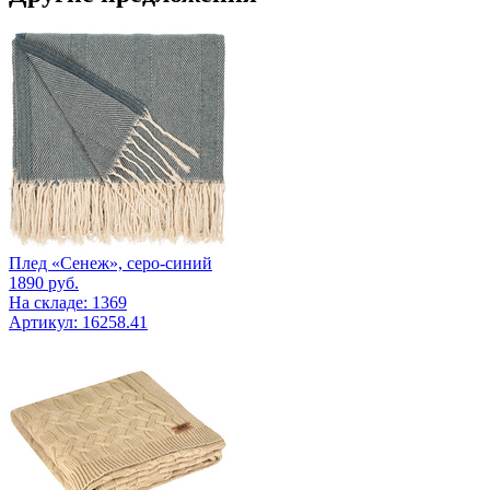
Плед «Сенеж», серо-синий
1890
руб.
На складе: 1369
Артикул: 16258.41