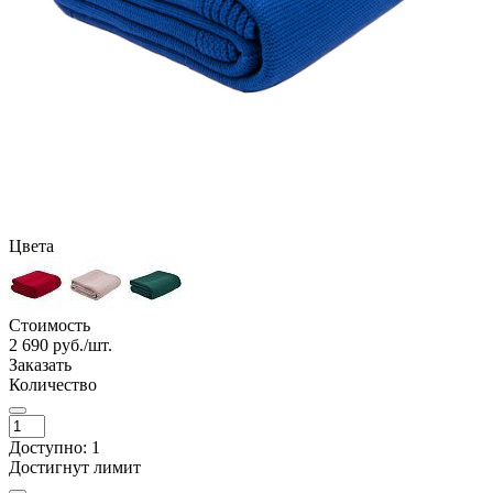
Цвета
Стоимость
2 690
руб./шт.
Заказать
Количество
Доступно: 1
Достигнут лимит