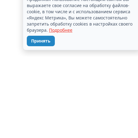
выражаете свое согласие на обработку файлов-
cookie, в том числе и с использованием сервиса
«Яндекс Метрика», Вы можете самостоятельно
запретить обработку cookies в настройках своего
браузера.
Подробнее
Принять