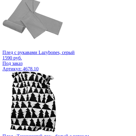
Плед с рукавами Lazybones, серый
1590
руб.
Под заказ
Артикул: 4678.10