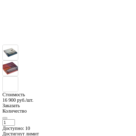
Стоимость
16 900
руб./шт.
Заказать
Количество
Доступно: 10
Достигнут лимит