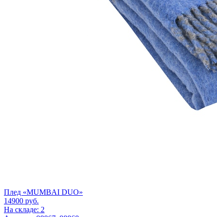
Плед «MUMBAI DUO»
14900
руб.
На складе: 2