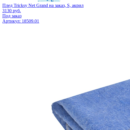
Плед Tricksy Net Grand на заказ, S, акрил
3130
руб.
Под заказ
Артикул: 18509.01