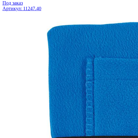
Под заказ
Артикул: 11247.40