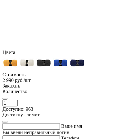
Цвета
Стоимость
2 990
руб./шт.
Заказать
Количество
Доступно: 963
Достигнут лимит
Ваше имя
Вы ввели неправильный логин
Телефон