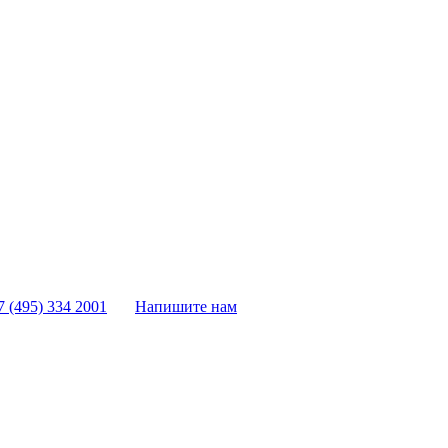
7 (495) 334 2001
Напишите нам