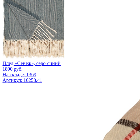
Плед «Сенеж», серо-синий
1890
руб.
На складе: 1369
Артикул: 16258.41