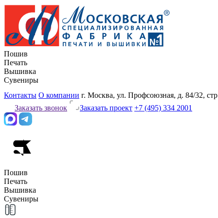
Пошив
Печать
Вышивка
Сувениры
Контакты
О компании
г. Москва, ул. Профсоюзная, д. 84/32, стр
Заказать звонок
Заказать проект
+7 (495) 334 2001
Пошив
Печать
Вышивка
Сувениры