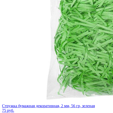
Стружка бумажная декоративная, 2 мм, 56 гр, зеленая
75
руб.