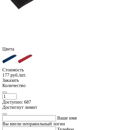
Цвета
Стоимость
177
руб./шт.
Заказать
Количество
Доступно: 687
Достигнут лимит
Ваше имя
Вы ввели неправильный логин
Телефон