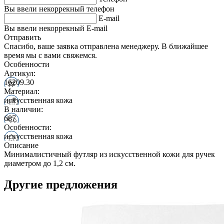
Вы ввели некоррекный телефон
E-mail
Вы ввели некоррекный E-mail
Отправить
Спасибо, ваше заявка отправлена менеджеру. В ближайшее
время мы с вами свяжемся.
Особенности
Артикул:
16209.30
Материал:
искусственная кожа
В наличии:
687
Особенности:
искусственная кожа
Описание
Минималистичный футляр из искусственной кожи для ручек
диаметром до 1,2 см.
Другие предложения