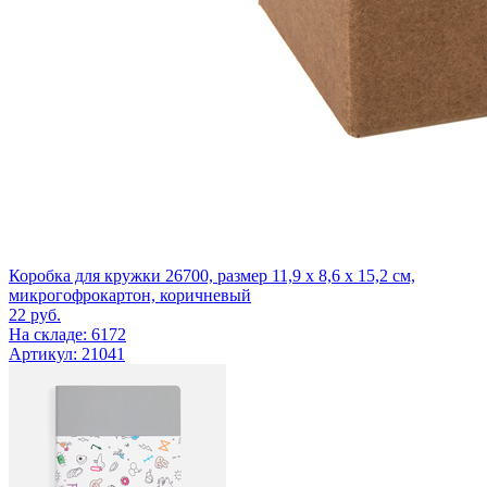
Коробка для кружки 26700, размер 11,9 х 8,6 х 15,2 см,
микрогофрокартон, коричневый
22
руб.
На складе: 6172
Артикул: 21041