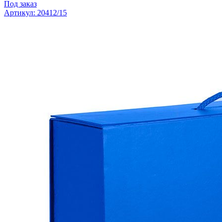
Под заказ
Артикул: 20412/15