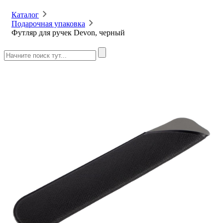
Каталог
Подарочная упаковка
Футляр для ручек Devon, черный