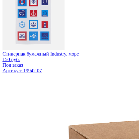
Стикерпак бумажный Industry, море
150
руб.
Под заказ
Артикул: 19942.07