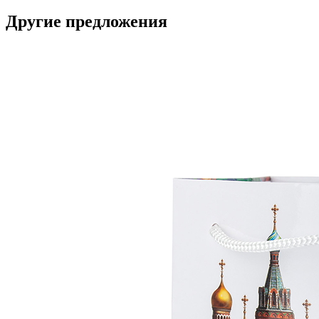
Другие предложения