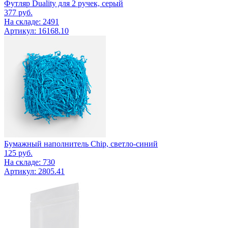
Футляр Duality для 2 ручек, серый
377
руб.
На складе: 2491
Артикул: 16168.10
Бумажный наполнитель Chip, светло-синий
125
руб.
На складе: 730
Артикул: 2805.41