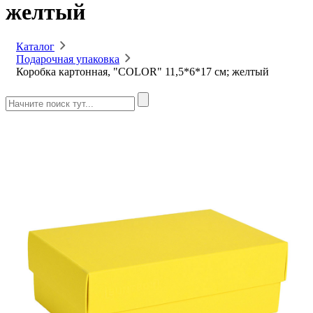
желтый
Каталог
Подарочная упаковка
Коробка картонная, "COLOR" 11,5*6*17 см; желтый