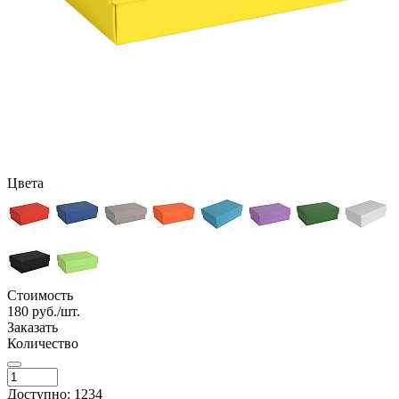
Цвета
Стоимость
180
руб./шт.
Заказать
Количество
Доступно: 1234