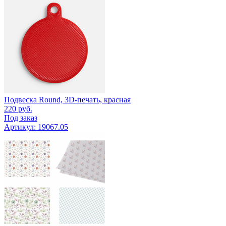
Подвеска Round, 3D-печать, красная
220
руб.
Под заказ
Артикул: 19067.05