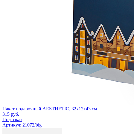
Пакет подарочный AESTHETIC, 32х12х43 см
315
руб.
Под заказ
Артикул: 21072/big