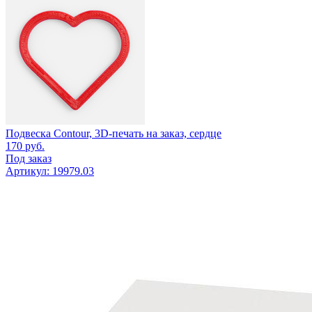
Подвеска Contour, 3D-печать на заказ, сердце
170
руб.
Под заказ
Артикул: 19979.03