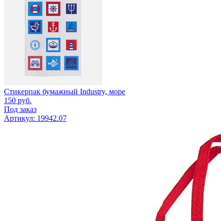
Стикерпак бумажный Industry, море
150
руб.
Под заказ
Артикул: 19942.07