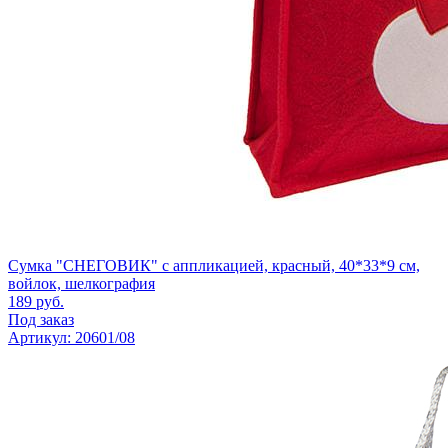
Сумка "СНЕГОВИК" с аппликацией, красный, 40*33*9 см,
войлок, шелкография
189
руб.
Под заказ
Артикул: 20601/08