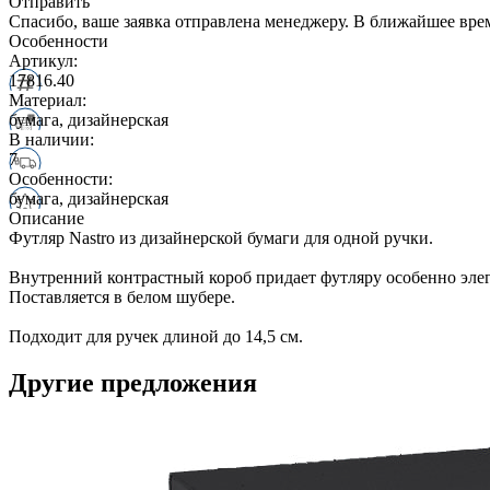
Отправить
Спасибо, ваше заявка отправлена менеджеру. В ближайшее вре
Особенности
Артикул:
17816.40
Материал:
бумага, дизайнерская
В наличии:
7
Особенности:
бумага, дизайнерская
Описание
Футляр Nastro из дизайнерской бумаги для одной ручки.
Внутренний контрастный короб придает футляру особенно эле
Поставляется в белом шубере.
Подходит для ручек длиной до 14,5 см.
Другие предложения