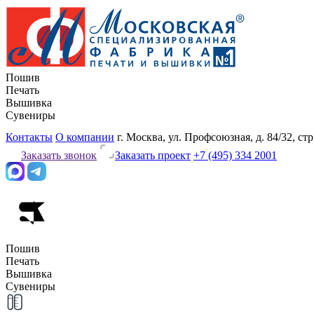
Пошив
Печать
Вышивка
Сувениры
Контакты
О компании
г. Москва, ул. Профсоюзная, д. 84/32, стр
Заказать звонок
Заказать проект
+7 (495) 334 2001
Пошив
Печать
Вышивка
Сувениры