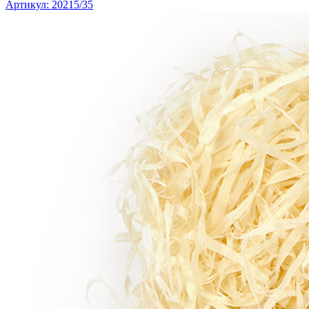
Артикул: 20215/35