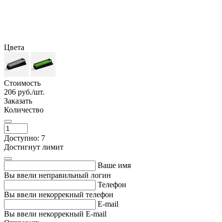
Цвета
Стоимость
206
руб./шт.
Заказать
Количество
Доступно: 7
Достигнут лимит
Ваше имя
Вы ввели неправильный логин
Телефон
Вы ввели некоррекный телефон
E-mail
Вы ввели некоррекный E-mail