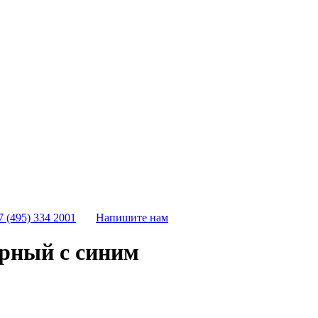
7 (495) 334 2001
Напишите нам
ерный с синим