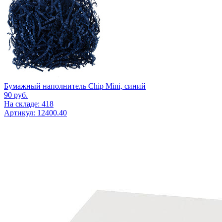
Бумажный наполнитель Chip Mini, синий
90
руб.
На складе: 418
Артикул: 12400.40