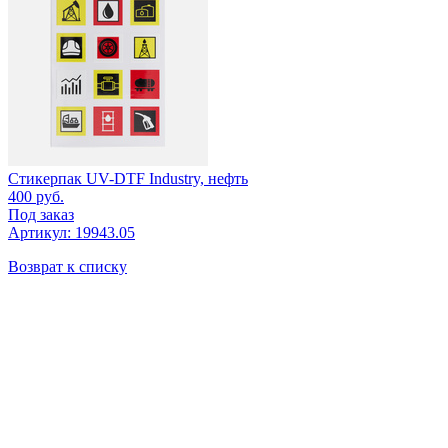
Стикерпак UV-DTF Industry, нефть
400
руб.
Под заказ
Артикул: 19943.05
Возврат к списку