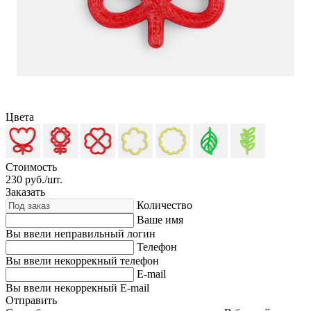
Цвета
Стоимость
230
руб./шт.
Заказать
Количество
Ваше имя
Вы ввели неправильный логин
Телефон
Вы ввели некоррекный телефон
E-mail
Вы ввели некоррекный E-mail
Отправить