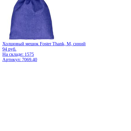
Холщовый мешок Foster Thank, M, синий
94
руб.
На складе: 1575
Артикул: 7069.40