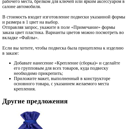
рабочего места, брелком для ключей или ярким аксессуаром в
салоне автомобиля.
В стоимость входит изготовление подвески указанной формы
и размера в 1 цвет на выбор.
Отправляя запрос, укажите в поле «Примечание» формы
заказа цвет пластика. Варианты цветов можно посмотреть во
вкладке «Файлы».
Если вы хотите, чтобы подвеска была прицеплена к изделию
в заказе:
Добавьте нанесение «Крепление (сборка)» и сделайте
его групповым для всех товаров, куда подвеску
необходимо прикрепить;
Приложите макет, выполненный в конструкторе
основного товара, с указанием желаемого места
крепления.
Другие предложения