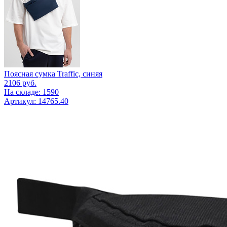
Поясная сумка Traffic, синяя
2106
руб.
На складе: 1590
Артикул: 14765.40