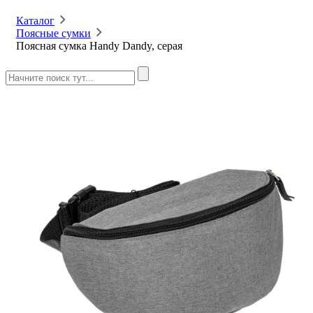
Каталог
Поясные сумки
Поясная сумка Handy Dandy, серая