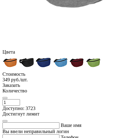
Цвета
Стоимость
349
руб./шт.
Заказать
Количество
Доступно: 3723
Достигнут лимит
Ваше имя
Вы ввели неправильный логин
Телефон