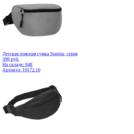
Детская поясная сумка Sonrisa, серая
399
руб.
На складе: 948
Артикул: 19172.10