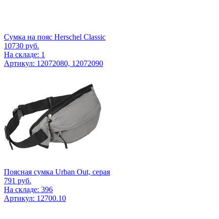
Сумка на пояс Herschel Classic
10730
руб.
На складе: 1
Артикул: 12072080, 12072090
Поясная сумка Urban Out, серая
791
руб.
На складе: 396
Артикул: 12700.10