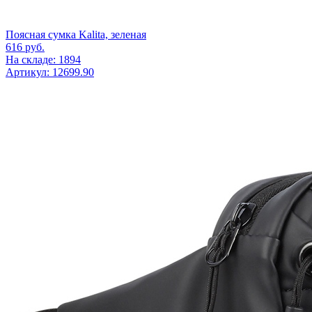
Поясная сумка Kalita, зеленая
616
руб.
На складе: 1894
Артикул: 12699.90