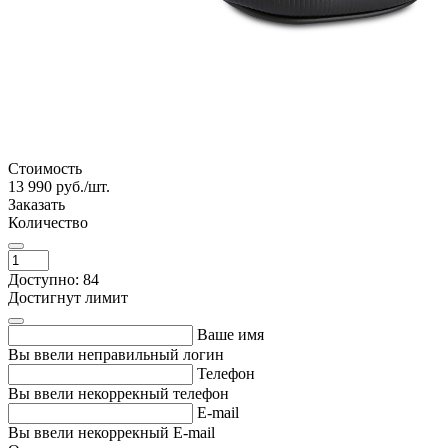
Стоимость
13 990
руб./шт.
Заказать
Количество
Доступно: 84
Достигнут лимит
Ваше имя
Вы ввели неправильный логин
Телефон
Вы ввели некоррекный телефон
E-mail
Вы ввели некоррекный E-mail