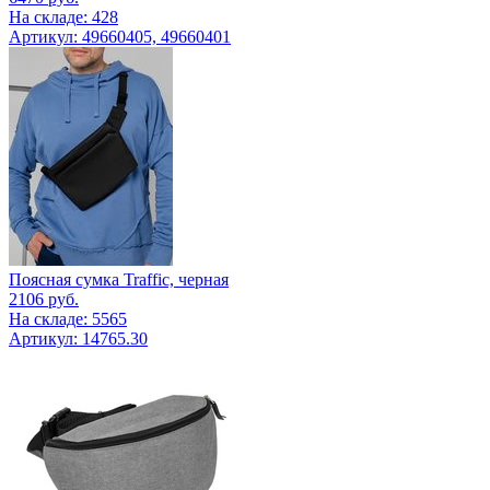
На складе: 428
Артикул: 49660405, 49660401
Поясная сумка Traffic, черная
2106
руб.
На складе: 5565
Артикул: 14765.30