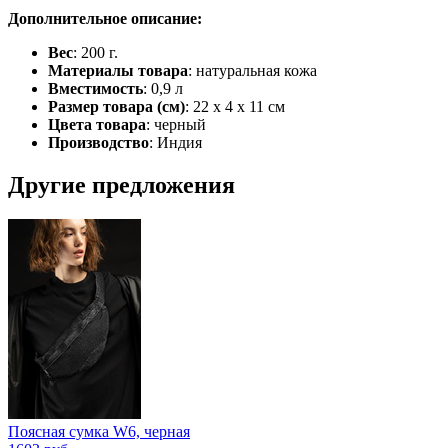
Дополнительное описание:
Вес
: 200 г.
Материалы товара
: натуральная кожа
Вместимость
: 0,9 л
Размер товара (см)
: 22 х 4 х 11 см
Цвета товара
: черный
Производство
: Индия
Другие предложения
Поясная сумка W6, черная