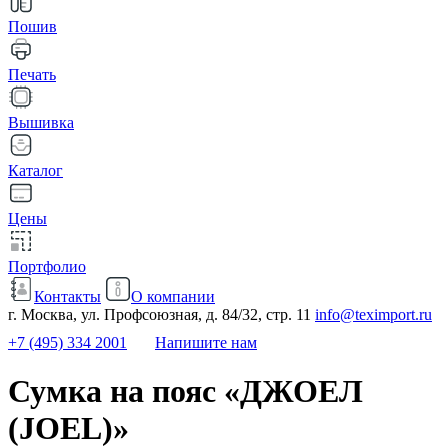
Пошив
Печать
Вышивка
Каталог
Цены
Портфолио
Контакты
О компании
г. Москва, ул. Профсоюзная, д. 84/32, стр. 11
info@teximport.ru
+7 (495) 334 2001
Напишите нам
Сумка на пояс «ДЖОЕЛ
(JOEL)»