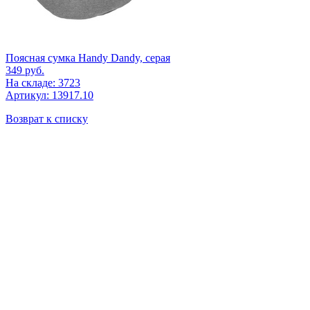
Поясная сумка Handy Dandy, серая
349
руб.
На складе: 3723
Артикул: 13917.10
Возврат к списку