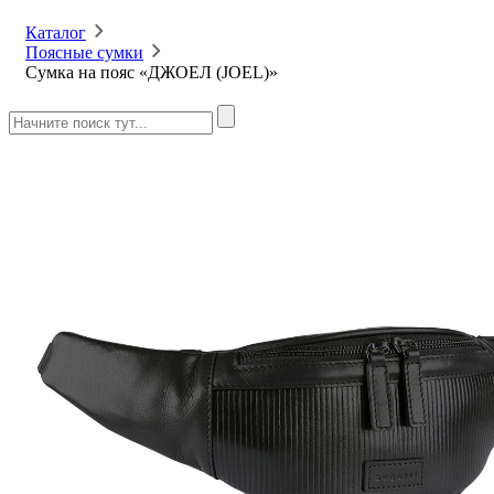
Каталог
Поясные сумки
Сумка на пояс «ДЖОЕЛ (JOEL)»