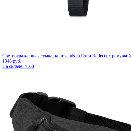
Светоотражающая сумка на пояс «Neo Extra Reflect» с ремувко
1348
руб.
На складе: 4168