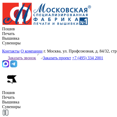
Пошив
Печать
Вышивка
Сувениры
Контакты
О компании
г. Москва, ул. Профсоюзная, д. 84/32, стр
Заказать звонок
Заказать проект
+7 (495) 334 2001
Пошив
Печать
Вышивка
Сувениры