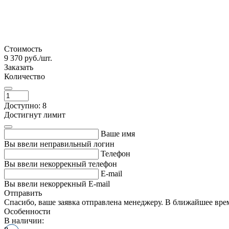
Стоимость
9 370
руб./шт.
Заказать
Количество
Доступно: 8
Достигнут лимит
Ваше имя
Вы ввели неправильный логин
Телефон
Вы ввели некоррекный телефон
E-mail
Вы ввели некоррекный E-mail
Отправить
Спасибо, ваше заявка отправлена менеджеру. В ближайшее вре
Особенности
В наличии: