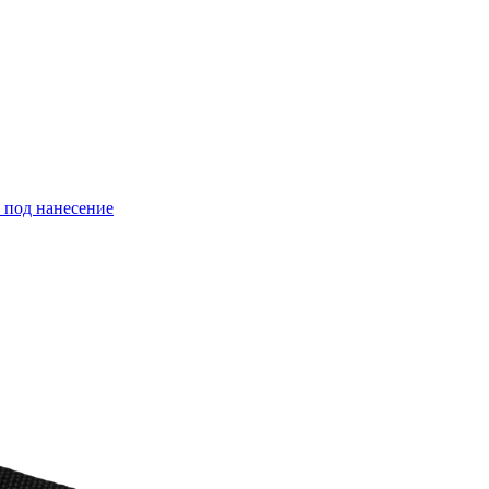
й под нанесение