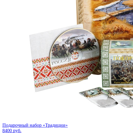
Подарочный набор «Традиции»
8400
руб.