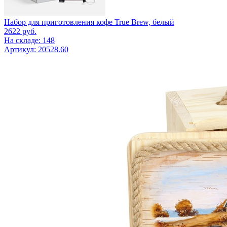
Набор для приготовления кофе True Brew, белый
2622
руб.
На складе: 148
Артикул: 20528.60