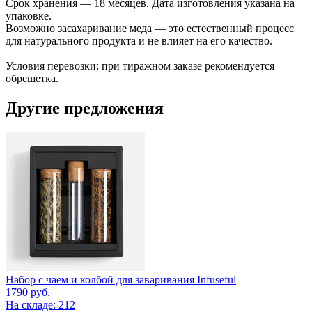
Срок хранения — 18 месяцев. Дата изготовления указана на
упаковке.
Возможно засахаривание меда — это естественный процесс
для натурального продукта и не влияет на его качество.
Условия перевозки: при тиражном заказе рекомендуется
обрешетка.
Другие предложения
Набор с чаем и колбой для заваривания Infuseful
1790
руб.
На складе: 212