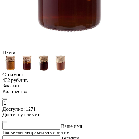
Цвета
Стоимость
432
руб./шт.
Заказать
Количество
Доступно: 1271
Достигнут лимит
Ваше имя
Вы ввели неправильный логин
Телефон