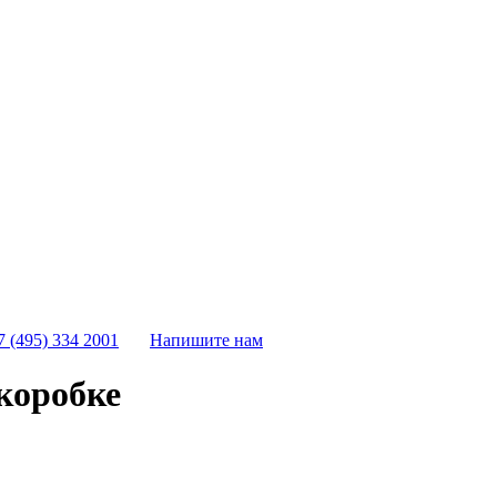
7 (495) 334 2001
Напишите нам
коробке