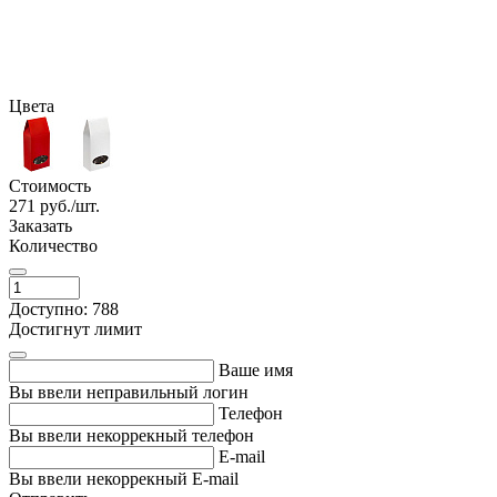
Цвета
Стоимость
271
руб./шт.
Заказать
Количество
Доступно: 788
Достигнут лимит
Ваше имя
Вы ввели неправильный логин
Телефон
Вы ввели некоррекный телефон
E-mail
Вы ввели некоррекный E-mail