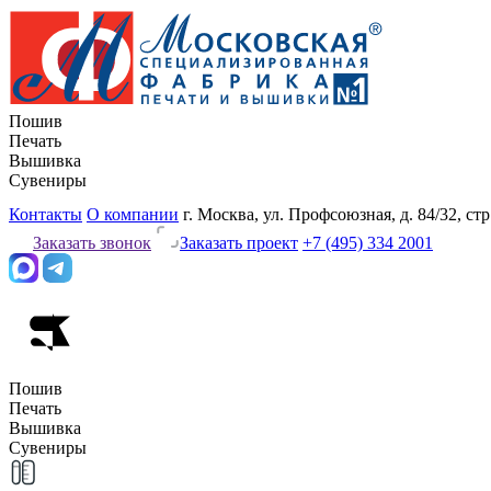
Пошив
Печать
Вышивка
Сувениры
Контакты
О компании
г. Москва, ул. Профсоюзная, д. 84/32, стр
Заказать звонок
Заказать проект
+7 (495) 334 2001
Пошив
Печать
Вышивка
Сувениры