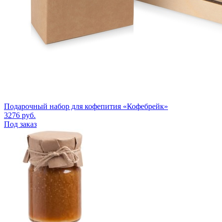
Подарочный набор для кофепития «Кофебрейк»
3276
руб.
Под заказ