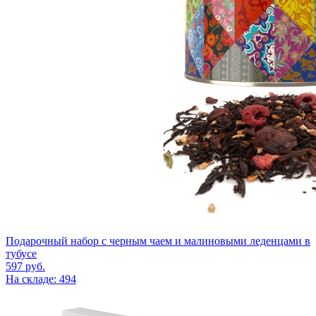
Подарочный набор с черным чаем и малиновыми леденцами в
тубусе
597
руб.
На складе: 494