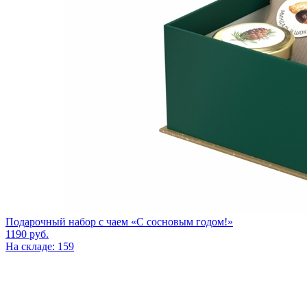
Подарочный набор c чаем «С сосновым годом!»
1190
руб.
На складе: 159