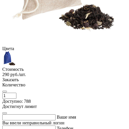
Цвета
Стоимость
290
руб./шт.
Заказать
Количество
Доступно: 788
Достигнут лимит
Ваше имя
Вы ввели неправильный логин
Телефон