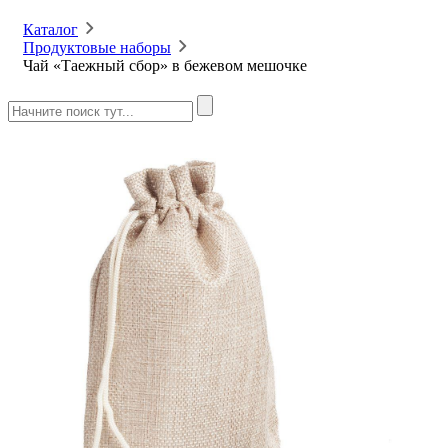
Каталог
Продуктовые наборы
Чай «Таежный сбор» в бежевом мешочке