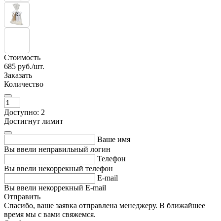
Стоимость
685
руб./шт.
Заказать
Количество
Доступно: 2
Достигнут лимит
Ваше имя
Вы ввели неправильный логин
Телефон
Вы ввели некоррекный телефон
E-mail
Вы ввели некоррекный E-mail
Отправить
Спасибо, ваше заявка отправлена менеджеру. В ближайшее
время мы с вами свяжемся.