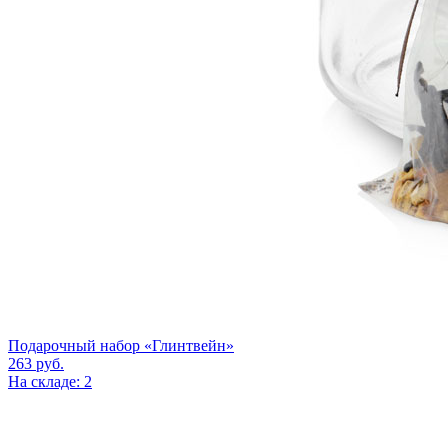
Подарочный набор «Глинтвейн»
263
руб.
На складе: 2