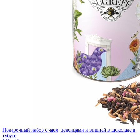
Подарочный набор с чаем, леденцами и вишней в шоколаде в
тубусе