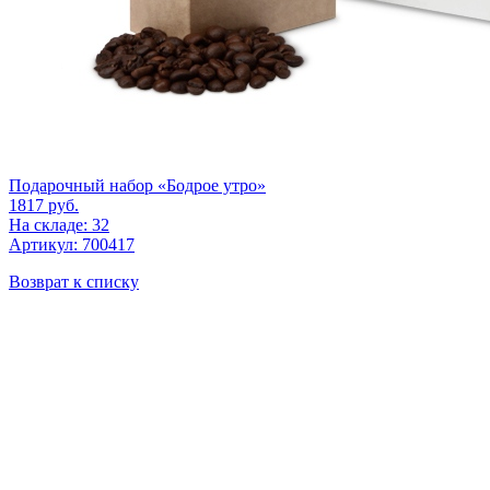
Подарочный набор «Бодрое утро»
1817
руб.
На складе: 32
Артикул: 700417
Возврат к списку