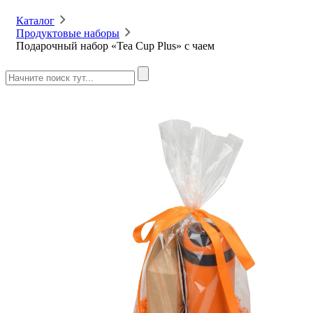
Каталог
Продуктовые наборы
Подарочный набор «Tea Cup Plus» с чаем