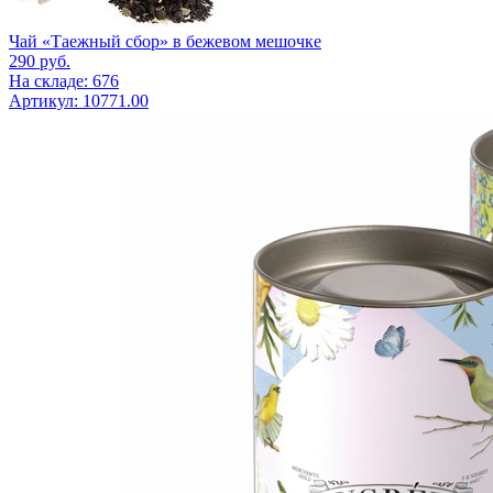
Чай «Таежный сбор» в бежевом мешочке
290
руб.
На складе: 676
Артикул: 10771.00