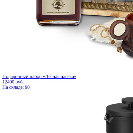
Подарочный набор «Лесная пасека»
12400
руб.
На складе: 90